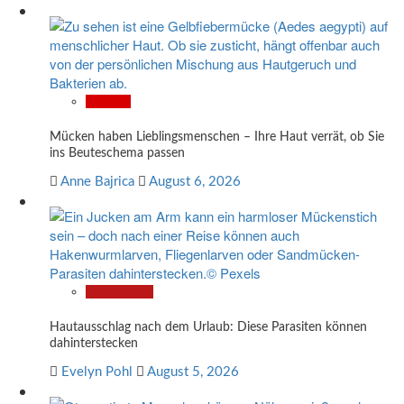
Wissen
Mücken haben Lieblingsmenschen – Ihre Haut verrät, ob Sie
ins Beuteschema passen
Anne Bajrica
August 6, 2026
Gesundheit
Hautausschlag nach dem Urlaub: Diese Parasiten können
dahinterstecken
Evelyn Pohl
August 5, 2026