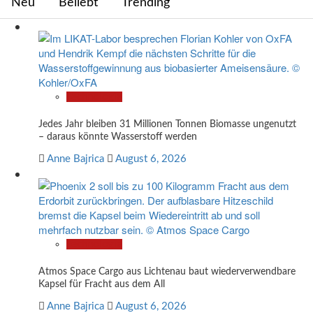
Neu
Beliebt
Trending
Technologie
Jedes Jahr bleiben 31 Millionen Tonnen Biomasse ungenutzt
– daraus könnte Wasserstoff werden
Anne Bajrica
August 6, 2026
Technologie
Atmos Space Cargo aus Lichtenau baut wiederverwendbare
Kapsel für Fracht aus dem All
Anne Bajrica
August 6, 2026