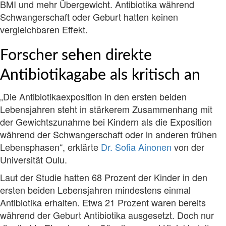
BMI und mehr Übergewicht. Antibiotika während
Schwangerschaft oder Geburt hatten keinen
vergleichbaren Effekt.
Forscher sehen direkte
Antibiotikagabe als kritisch an
„Die Antibiotikaexposition in den ersten beiden
Lebensjahren steht in stärkerem Zusammenhang mit
der Gewichtszunahme bei Kindern als die Exposition
während der Schwangerschaft oder in anderen frühen
Lebensphasen“, erklärte
Dr. Sofia Ainonen
von der
Universität Oulu.
Laut der Studie hatten 68 Prozent der Kinder in den
ersten beiden Lebensjahren mindestens einmal
Antibiotika erhalten. Etwa 21 Prozent waren bereits
während der Geburt Antibiotika ausgesetzt. Doch nur