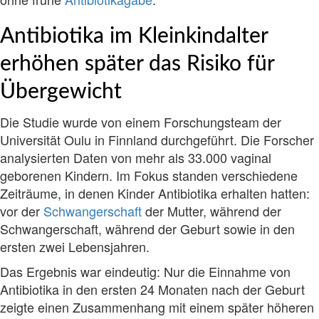
Antibiotika im Kleinkindalter
erhöhen später das Risiko für
Übergewicht
Die Studie wurde von einem Forschungsteam der
Universität Oulu in Finnland durchgeführt. Die Forscher
analysierten Daten von mehr als 33.000 vaginal
geborenen Kindern. Im Fokus standen verschiedene
Zeiträume, in denen Kinder Antibiotika erhalten hatten:
vor der
Schwangerschaft
der Mutter, während der
Schwangerschaft, während der Geburt sowie in den
ersten zwei Lebensjahren.
Das Ergebnis war eindeutig: Nur die Einnahme von
Antibiotika in den ersten 24 Monaten nach der Geburt
zeigte einen Zusammenhang mit einem später höheren