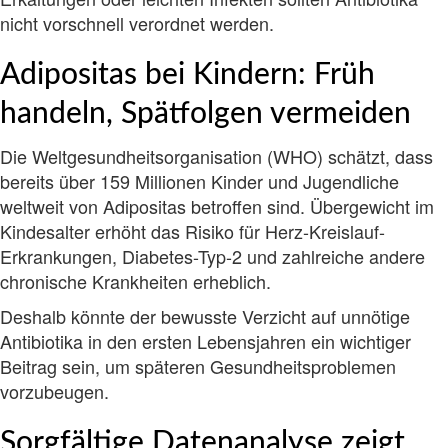
nicht vorschnell verordnet werden.
Adipositas bei Kindern: Früh
handeln, Spätfolgen vermeiden
Die Weltgesundheitsorganisation (WHO) schätzt, dass
bereits über 159 Millionen Kinder und Jugendliche
weltweit von Adipositas betroffen sind. Übergewicht im
Kindesalter erhöht das Risiko für Herz-Kreislauf-
Erkrankungen, Diabetes-Typ-2 und zahlreiche andere
chronische Krankheiten erheblich.
Deshalb könnte der bewusste Verzicht auf unnötige
Antibiotika in den ersten Lebensjahren ein wichtiger
Beitrag sein, um späteren Gesundheitsproblemen
vorzubeugen.
Sorgfältige Datenanalyse zeigt