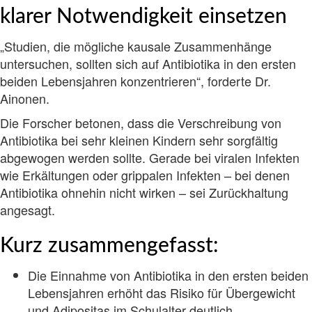
klarer Notwendigkeit einsetzen
„Studien, die mögliche kausale Zusammenhänge
untersuchen, sollten sich auf Antibiotika in den ersten
beiden Lebensjahren konzentrieren“, forderte Dr.
Ainonen.
Die Forscher betonen, dass die Verschreibung von
Antibiotika bei sehr kleinen Kindern sehr sorgfältig
abgewogen werden sollte. Gerade bei viralen Infekten
wie Erkältungen oder grippalen Infekten – bei denen
Antibiotika ohnehin nicht wirken – sei Zurückhaltung
angesagt.
Kurz zusammengefasst:
Die Einnahme von Antibiotika in den ersten beiden
Lebensjahren erhöht das Risiko für Übergewicht
und Adipositas im Schulalter deutlich.