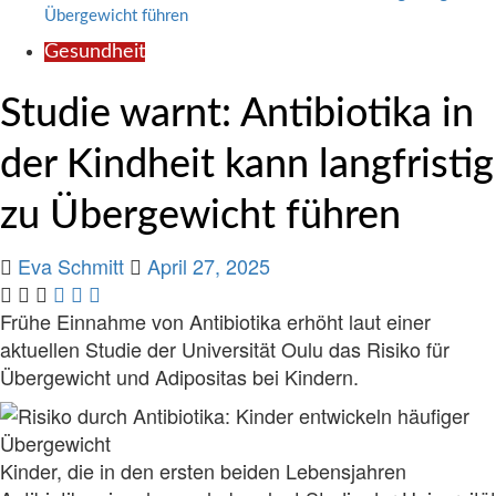
Übergewicht führen
Gesundheit
Studie warnt: Antibiotika in
der Kindheit kann langfristig
zu Übergewicht führen
Eva Schmitt
April 27, 2025
Frühe Einnahme von Antibiotika erhöht laut einer
aktuellen Studie der Universität Oulu das Risiko für
Übergewicht und Adipositas bei Kindern.
Kinder, die in den ersten beiden Lebensjahren