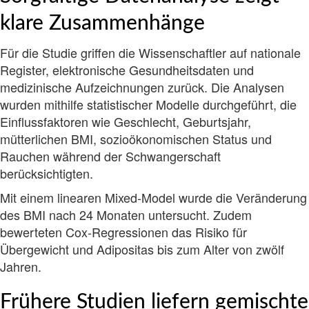
klare Zusammenhänge
Für die Studie griffen die Wissenschaftler auf nationale
Register, elektronische Gesundheitsdaten und
medizinische Aufzeichnungen zurück. Die Analysen
wurden mithilfe statistischer Modelle durchgeführt, die
Einflussfaktoren wie Geschlecht, Geburtsjahr,
mütterlichen BMI, sozioökonomischen Status und
Rauchen während der Schwangerschaft
berücksichtigten.
Mit einem linearen Mixed-Model wurde die Veränderung
des BMI nach 24 Monaten untersucht. Zudem
bewerteten Cox-Regressionen das Risiko für
Übergewicht und Adipositas bis zum Alter von zwölf
Jahren.
Frühere Studien liefern gemischte