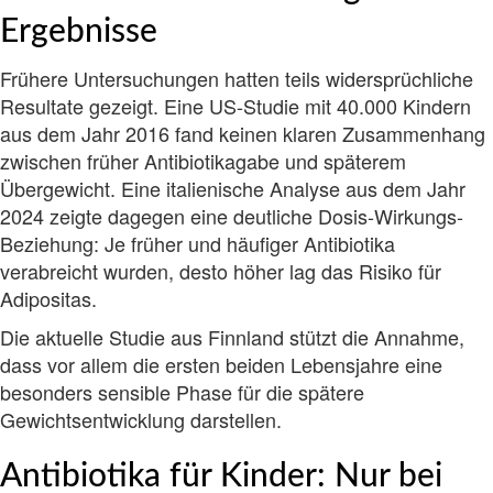
Ergebnisse
Frühere Untersuchungen hatten teils widersprüchliche
Resultate gezeigt. Eine US-Studie mit 40.000 Kindern
aus dem Jahr 2016 fand keinen klaren Zusammenhang
zwischen früher Antibiotikagabe und späterem
Übergewicht. Eine italienische Analyse aus dem Jahr
2024 zeigte dagegen eine deutliche Dosis-Wirkungs-
Beziehung: Je früher und häufiger Antibiotika
verabreicht wurden, desto höher lag das Risiko für
Adipositas.
Die aktuelle Studie aus Finnland stützt die Annahme,
dass vor allem die ersten beiden Lebensjahre eine
besonders sensible Phase für die spätere
Gewichtsentwicklung darstellen.
Antibiotika für Kinder: Nur bei