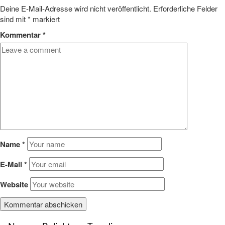
Deine E-Mail-Adresse wird nicht veröffentlicht.
Erforderliche Felder
sind mit
*
markiert
Kommentar
*
Name
*
E-Mail
*
Website