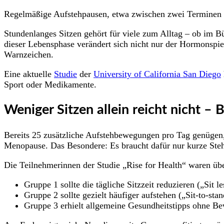
Regelmäßige Aufstehpausen, etwa zwischen zwei Terminen i
Stundenlanges Sitzen gehört für viele zum Alltag – ob im 
dieser Lebensphase verändert sich nicht nur der Hormonspie
Warnzeichen.
Eine aktuelle
Studie
der
University of California San Diego
Sport oder Medikamente.
Weniger Sitzen allein reicht nicht –
Bereits 25 zusätzliche Aufstehbewegungen pro Tag genügen,
Menopause. Das Besondere: Es braucht dafür nur kurze Steh
Die Teilnehmerinnen der Studie „Rise for Health“ waren übe
Gruppe 1 sollte die tägliche Sitzzeit reduzieren („Sit le
Gruppe 2 sollte gezielt häufiger aufstehen („Sit-to-stan
Gruppe 3 erhielt allgemeine Gesundheitstipps ohne 