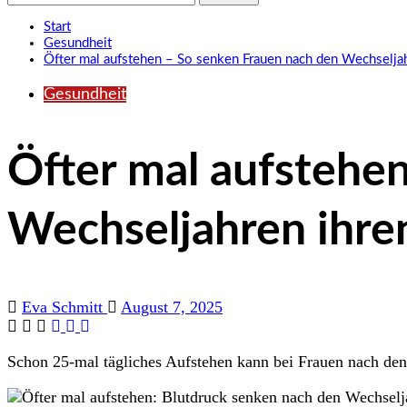
nach:
Start
Gesundheit
Öfter mal aufstehen – So senken Frauen nach den Wechseljah
Gesundheit
Öfter mal aufstehe
Wechseljahren ihre
Eva Schmitt
August 7, 2025
Schon 25-mal tägliches Aufstehen kann bei Frauen nach den 