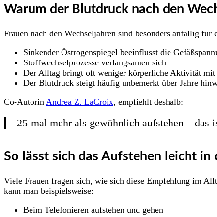
Warum der Blutdruck nach den Wechs
Frauen nach den Wechseljahren sind besonders anfällig für
Sinkender Östrogenspiegel beeinflusst die Gefäßspann
Stoffwechselprozesse verlangsamen sich
Der Alltag bringt oft weniger körperliche Aktivität mit
Der Blutdruck steigt häufig unbemerkt über Jahre hin
Co-Autorin
Andrea Z. LaCroix
, empfiehlt deshalb:
25-mal mehr als gewöhnlich aufstehen – das is
So lässt sich das Aufstehen leicht in 
Viele Frauen fragen sich, wie sich diese Empfehlung im All
kann man beispielsweise:
Beim Telefonieren aufstehen und gehen