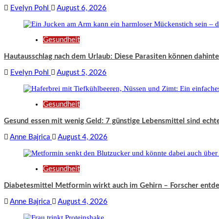
Evelyn Pohl
August 6, 2026
Gesundheit
Hautausschlag nach dem Urlaub: Diese Parasiten können dahint
Evelyn Pohl
August 5, 2026
Gesundheit
Gesund essen mit wenig Geld: 7 günstige Lebensmittel sind ech
Anne Bajrica
August 4, 2026
Gesundheit
Diabetesmittel Metformin wirkt auch im Gehirn – Forscher entde
Anne Bajrica
August 4, 2026