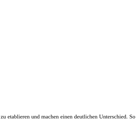
 zu etablieren und machen einen deutlichen Unterschied. So