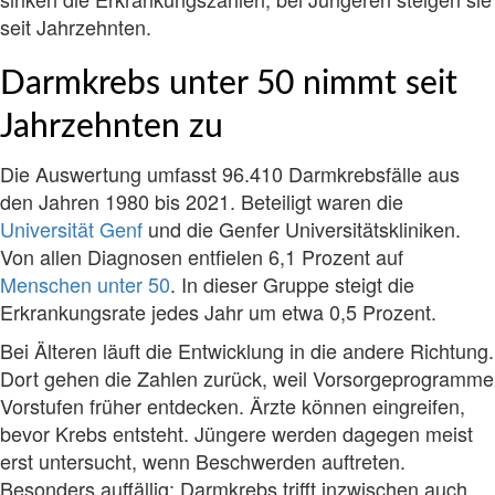
seit Jahrzehnten.
Darmkrebs unter 50 nimmt seit
Jahrzehnten zu
Die Auswertung umfasst 96.410 Darmkrebsfälle aus
den Jahren 1980 bis 2021. Beteiligt waren die
Universität Genf
und die Genfer Universitätskliniken.
Von allen Diagnosen entfielen 6,1 Prozent auf
Menschen unter 50
. In dieser Gruppe steigt die
Erkrankungsrate jedes Jahr um etwa 0,5 Prozent.
Bei Älteren läuft die Entwicklung in die andere Richtung.
Dort gehen die Zahlen zurück, weil Vorsorgeprogramme
Vorstufen früher entdecken. Ärzte können eingreifen,
bevor Krebs entsteht. Jüngere werden dagegen meist
erst untersucht, wenn Beschwerden auftreten.
Besonders auffällig: Darmkrebs trifft inzwischen auch