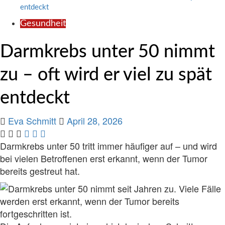
entdeckt
Gesundheit
Darmkrebs unter 50 nimmt
zu – oft wird er viel zu spät
entdeckt
Eva Schmitt
April 28, 2026
Darmkrebs unter 50 tritt immer häufiger auf – und wird
bei vielen Betroffenen erst erkannt, wenn der Tumor
bereits gestreut hat.