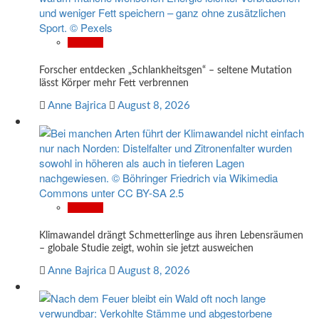
Wissen
Forscher entdecken „Schlankheitsgen“ – seltene Mutation
lässt Körper mehr Fett verbrennen
Anne Bajrica
August 8, 2026
Wissen
Klimawandel drängt Schmetterlinge aus ihren Lebensräumen
– globale Studie zeigt, wohin sie jetzt ausweichen
Anne Bajrica
August 8, 2026