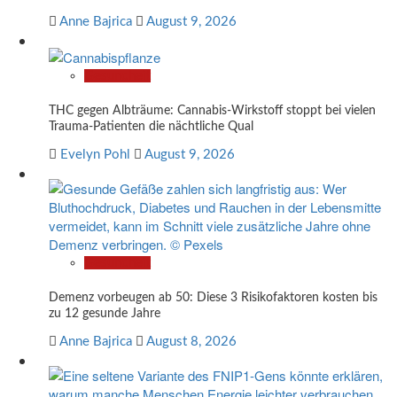
Anne Bajrica
August 9, 2026
Gesundheit
THC gegen Albträume: Cannabis-Wirkstoff stoppt bei vielen
Trauma-Patienten die nächtliche Qual
Evelyn Pohl
August 9, 2026
Gesundheit
Demenz vorbeugen ab 50: Diese 3 Risikofaktoren kosten bis
zu 12 gesunde Jahre
Anne Bajrica
August 8, 2026