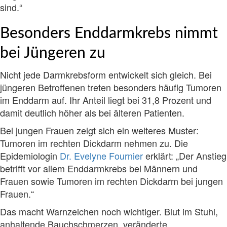
sind.“
Besonders Enddarmkrebs nimmt
bei Jüngeren zu
Nicht jede Darmkrebsform entwickelt sich gleich. Bei
jüngeren Betroffenen treten besonders häufig Tumoren
im Enddarm auf. Ihr Anteil liegt bei 31,8 Prozent und
damit deutlich höher als bei älteren Patienten.
Bei jungen Frauen zeigt sich ein weiteres Muster:
Tumoren im rechten Dickdarm nehmen zu. Die
Epidemiologin
Dr. Evelyne Fournier
erklärt: „Der Anstieg
betrifft vor allem Enddarmkrebs bei Männern und
Frauen sowie Tumoren im rechten Dickdarm bei jungen
Frauen.“
Das macht Warnzeichen noch wichtiger. Blut im Stuhl,
anhaltende Bauchschmerzen, veränderte