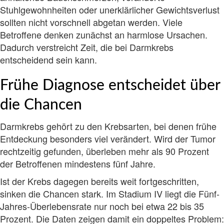
Stuhlgewohnheiten oder unerklärlicher Gewichtsverlust
sollten nicht vorschnell abgetan werden. Viele
Betroffene denken zunächst an harmlose Ursachen.
Dadurch verstreicht Zeit, die bei Darmkrebs
entscheidend sein kann.
Frühe Diagnose entscheidet über
die Chancen
Darmkrebs gehört zu den Krebsarten, bei denen frühe
Entdeckung besonders viel verändert. Wird der Tumor
rechtzeitig gefunden, überleben mehr als 90 Prozent
der Betroffenen mindestens fünf Jahre.
Ist der Krebs dagegen bereits weit fortgeschritten,
sinken die Chancen stark. Im Stadium IV liegt die Fünf-
Jahres-Überlebensrate nur noch bei etwa 22 bis 35
Prozent. Die Daten zeigen damit ein doppeltes Problem: