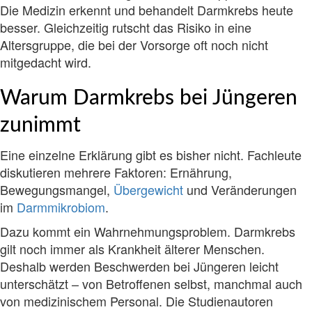
Die Medizin erkennt und behandelt Darmkrebs heute
besser. Gleichzeitig rutscht das Risiko in eine
Altersgruppe, die bei der Vorsorge oft noch nicht
mitgedacht wird.
Warum Darmkrebs bei Jüngeren
zunimmt
Eine einzelne Erklärung gibt es bisher nicht. Fachleute
diskutieren mehrere Faktoren: Ernährung,
Bewegungsmangel,
Übergewicht
und Veränderungen
im
Darmmikrobiom
.
Dazu kommt ein Wahrnehmungsproblem. Darmkrebs
gilt noch immer als Krankheit älterer Menschen.
Deshalb werden Beschwerden bei Jüngeren leicht
unterschätzt – von Betroffenen selbst, manchmal auch
von medizinischem Personal. Die Studienautoren