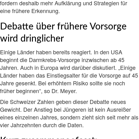
fordern deshalb mehr Aufklärung und Strategien für
eine frühere Erkennung.
Debatte über frühere Vorsorge
wird dringlicher
Einige Länder haben bereits reagiert. In den USA
beginnt die Darmkrebs-Vorsorge inzwischen ab 45
Jahren. Auch in Europa wird darüber diskutiert. „Einige
Länder haben das Einstiegsalter für die Vorsorge auf 45
Jahre gesenkt. Bei erhöhtem Risiko sollte sie noch
früher beginnen“, so Dr. Meyer.
Die Schweizer Zahlen geben dieser Debatte neues
Gewicht. Der Anstieg bei Jüngeren ist kein Ausreißer
eines einzelnen Jahres, sondern zieht sich seit mehr als
vier Jahrzehnten durch die Daten.