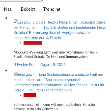
Neu
Beliebt
Trending
Gesundheit
Mounjaro-Wirkung geht weit über Abnehmen hinaus –
Studie findet Schutz für Herz und Immunsystem
Evelyn Pohl
August 9, 2026
Wissen
Schneckenschleim kann viel mehr als kleben: Forscher
entschlüsseln sein Geheimnis