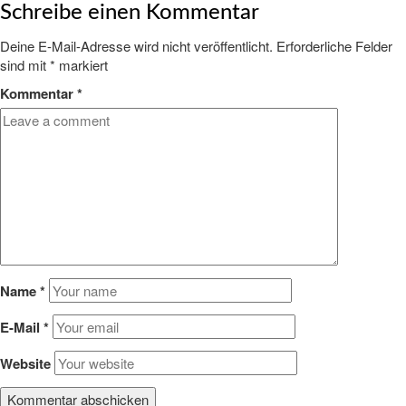
Schreibe einen Kommentar
Deine E-Mail-Adresse wird nicht veröffentlicht.
Erforderliche Felder
sind mit
*
markiert
Kommentar
*
Name
*
E-Mail
*
Website