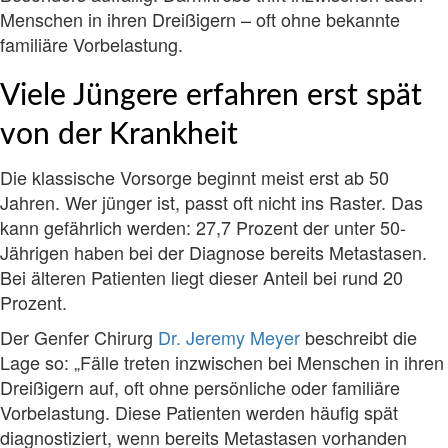
Menschen in ihren Dreißigern – oft ohne bekannte
familiäre Vorbelastung.
Viele Jüngere erfahren erst spät
von der Krankheit
Die klassische Vorsorge beginnt meist erst ab 50
Jahren. Wer jünger ist, passt oft nicht ins Raster. Das
kann gefährlich werden: 27,7 Prozent der unter 50-
Jährigen haben bei der Diagnose bereits Metastasen.
Bei älteren Patienten liegt dieser Anteil bei rund 20
Prozent.
Der Genfer Chirurg
Dr. Jeremy Meyer
beschreibt die
Lage so: „Fälle treten inzwischen bei Menschen in ihren
Dreißigern auf, oft ohne persönliche oder familiäre
Vorbelastung. Diese Patienten werden häufig spät
diagnostiziert, wenn bereits Metastasen vorhanden