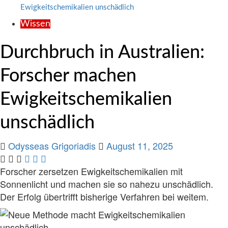
Ewigkeitschemikalien unschädlich
Wissen
Durchbruch in Australien:
Forscher machen
Ewigkeitschemikalien
unschädlich
Odysseas Grigoriadis
August 11, 2025
Forscher zersetzen Ewigkeitschemikalien mit
Sonnenlicht und machen sie so nahezu unschädlich.
Der Erfolg übertrifft bisherige Verfahren bei weitem.