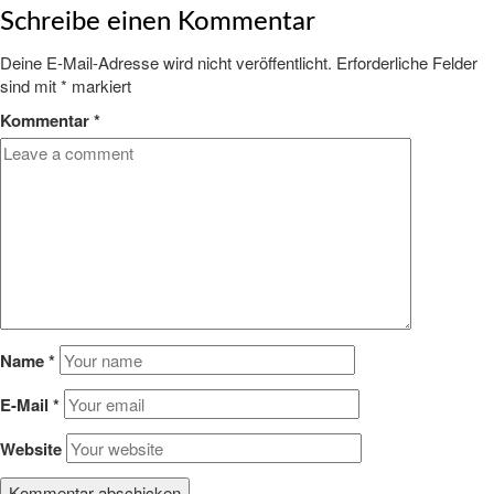
Schreibe einen Kommentar
Deine E-Mail-Adresse wird nicht veröffentlicht.
Erforderliche Felder
sind mit
*
markiert
Kommentar
*
Name
*
E-Mail
*
Website