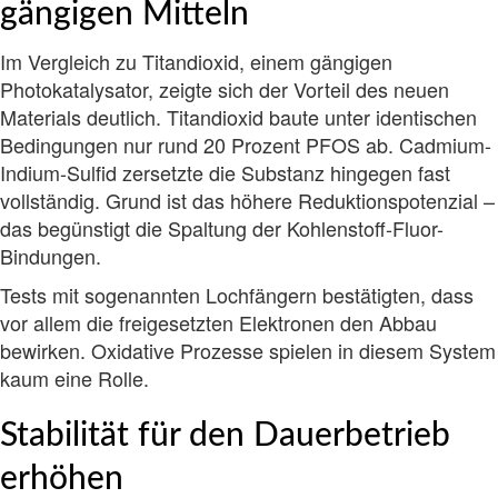
gängigen Mitteln
Im Vergleich zu Titandioxid, einem gängigen
Photokatalysator, zeigte sich der Vorteil des neuen
Materials deutlich. Titandioxid baute unter identischen
Bedingungen nur rund 20 Prozent PFOS ab. Cadmium-
Indium-Sulfid zersetzte die Substanz hingegen fast
vollständig. Grund ist das höhere Reduktionspotenzial –
das begünstigt die Spaltung der Kohlenstoff-Fluor-
Bindungen.
Tests mit sogenannten Lochfängern bestätigten, dass
vor allem die freigesetzten Elektronen den Abbau
bewirken. Oxidative Prozesse spielen in diesem System
kaum eine Rolle.
Stabilität für den Dauerbetrieb
erhöhen