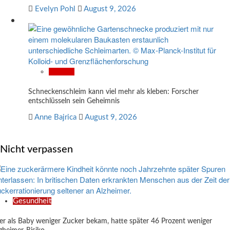
Evelyn Pohl
August 9, 2026
Wissen
Schneckenschleim kann viel mehr als kleben: Forscher
entschlüsseln sein Geheimnis
Anne Bajrica
August 9, 2026
Nicht verpassen
Gesundheit
r als Baby weniger Zucker bekam, hatte später 46 Prozent weniger