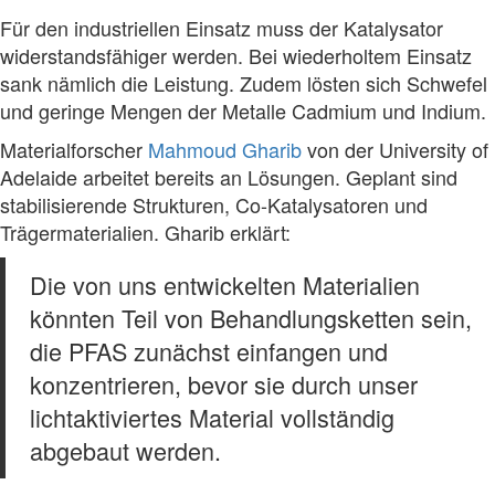
Für den industriellen Einsatz muss der Katalysator
widerstandsfähiger werden. Bei wiederholtem Einsatz
sank nämlich die Leistung. Zudem lösten sich Schwefel
und geringe Mengen der Metalle Cadmium und Indium.
Materialforscher
Mahmoud Gharib
von der University of
Adelaide arbeitet bereits an Lösungen. Geplant sind
stabilisierende Strukturen, Co-Katalysatoren und
Trägermaterialien. Gharib erklärt:
Die von uns entwickelten Materialien
könnten Teil von Behandlungsketten sein,
die PFAS zunächst einfangen und
konzentrieren, bevor sie durch unser
lichtaktiviertes Material vollständig
abgebaut werden.