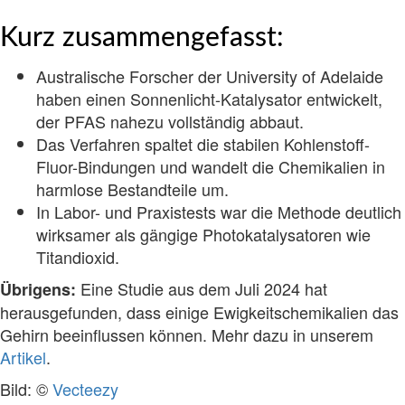
Kurz zusammengefasst:
Australische Forscher der University of Adelaide
haben einen Sonnenlicht-Katalysator entwickelt,
der PFAS nahezu vollständig abbaut.
Das Verfahren spaltet die stabilen Kohlenstoff-
Fluor-Bindungen und wandelt die Chemikalien in
harmlose Bestandteile um.
In Labor- und Praxistests war die Methode deutlich
wirksamer als gängige Photokatalysatoren wie
Titandioxid.
Eine Studie aus dem Juli 2024 hat
Übrigens:
herausgefunden, dass einige Ewigkeitschemikalien das
Gehirn beeinflussen können. Mehr dazu in unserem
Artikel
.
Bild: ©
Vecteezy