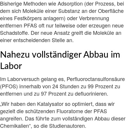
Bisherige Methoden wie Adsorption (der Prozess, bei
dem sich Moleküle einer Substanz an der Oberfläche
eines Festkörpers anlagern) oder Verbrennung
entfernen PFAS oft nur teilweise oder erzeugen neue
Schadstoffe. Der neue Ansatz greift die Moleküle an
einer entscheidenden Stelle an.
Nahezu vollständiger Abbau im
Labor
Im Laborversuch gelang es, Perfluoroctansulfonsäure
(PFOS) innerhalb von 24 Stunden zu 99 Prozent zu
entfernen und zu 97 Prozent zu defluorinieren.
„Wir haben den Katalysator so optimiert, dass wir
gezielt die schützenden Fluoratome der PFAS
angreifen. Das führte zum vollständigen Abbau dieser
Chemikalien“, so die Studienautoren.