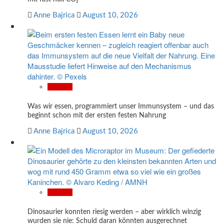
Anne Bajrica
August 10, 2026
Wissen
Was wir essen, programmiert unser Immunsystem – und das
beginnt schon mit der ersten festen Nahrung
Anne Bajrica
August 10, 2026
Wissen
Dinosaurier konnten riesig werden – aber wirklich winzig
wurden sie nie: Schuld daran könnten ausgerechnet