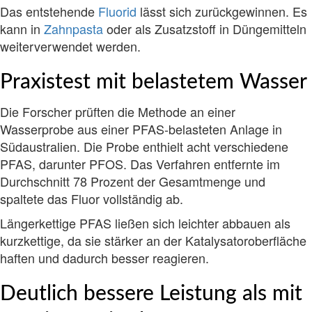
Das entstehende
Fluorid
lässt sich zurückgewinnen. Es
kann in
Zahnpasta
oder als Zusatzstoff in Düngemitteln
weiterverwendet werden.
Praxistest mit belastetem Wasser
Die Forscher prüften die Methode an einer
Wasserprobe aus einer PFAS-belasteten Anlage in
Südaustralien. Die Probe enthielt acht verschiedene
PFAS, darunter PFOS. Das Verfahren entfernte im
Durchschnitt 78 Prozent der Gesamtmenge und
spaltete das Fluor vollständig ab.
Längerkettige PFAS ließen sich leichter abbauen als
kurzkettige, da sie stärker an der Katalysatoroberfläche
haften und dadurch besser reagieren.
Deutlich bessere Leistung als mit