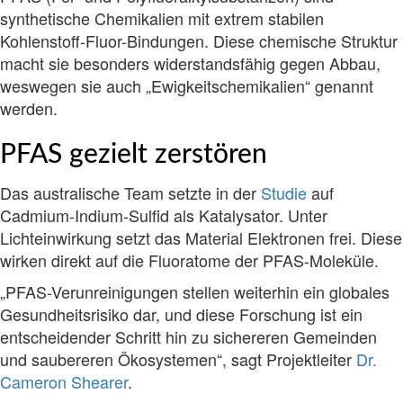
synthetische Chemikalien mit extrem stabilen
Kohlenstoff-Fluor-Bindungen. Diese chemische Struktur
macht sie besonders widerstandsfähig gegen Abbau,
weswegen sie auch „Ewigkeitschemikalien“ genannt
werden.
PFAS gezielt zerstören
Das australische Team setzte in der
Studie
auf
Cadmium-Indium-Sulfid als Katalysator. Unter
Lichteinwirkung setzt das Material Elektronen frei. Diese
wirken direkt auf die Fluoratome der PFAS-Moleküle.
„PFAS-Verunreinigungen stellen weiterhin ein globales
Gesundheitsrisiko dar, und diese Forschung ist ein
entscheidender Schritt hin zu sichereren Gemeinden
und saubereren Ökosystemen“, sagt Projektleiter
Dr.
Cameron Shearer
.