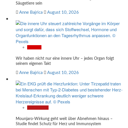
Säugetiere sein
Anne Bajrica
August 10, 2026
Wissen
Wir haben nicht nur eine innere Uhr – jedes Organ folgt
seinem eigenen Takt
Anne Bajrica
August 10, 2026
Gesundheit
Mounjaro-Wirkung geht weit über Abnehmen hinaus –
Studie findet Schutz für Herz und Immunsystem