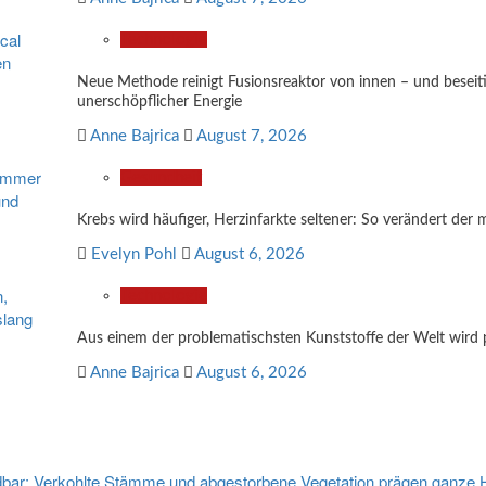
Technologie
Neue Methode reinigt Fusionsreaktor von innen – und besei
unerschöpflicher Energie
Anne Bajrica
August 7, 2026
Gesundheit
Krebs wird häufiger, Herzinfarkte seltener: So verändert der 
Evelyn Pohl
August 6, 2026
Technologie
Aus einem der problematischsten Kunststoffe der Welt wird 
Anne Bajrica
August 6, 2026