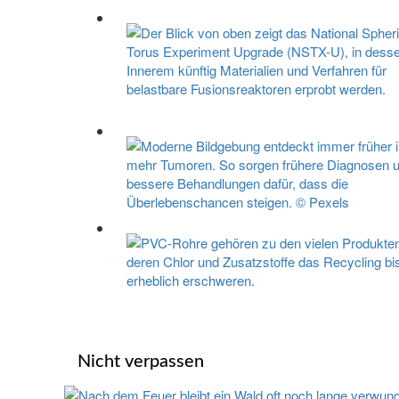
Nicht verpassen