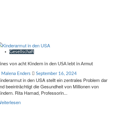
Gesellschaft
ines von acht Kindern in den USA lebt in Armut
Malena Enders
September 16, 2024
inderarmut in den USA stellt ein zentrales Problem dar
nd beeinträchtigt die Gesundheit von Millionen von
indern. Rita Hamad, Professorin...
eiterlesen