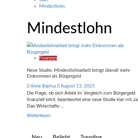
Mindestlohn
Mindestlohn
Finanzen
Neue Studie: Mindestlohnarbeit bringt überall mehr
Einkommen als Bürgergeld
Anne Bajrica
August 13, 2025
Die Frage, ob sich Arbeit im Vergleich zum Bürgergeld
finanziell lohnt, beantwortet eine neue Studie klar mit Ja
Das Wirtschafts-...
Weiterlesen
Neu
Beliebt
Trending