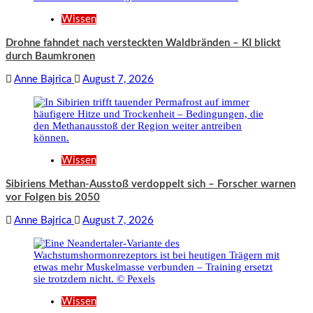
Wissen
Drohne fahndet nach versteckten Waldbränden – KI blickt
durch Baumkronen
Anne Bajrica
August 7, 2026
Wissen
Sibiriens Methan-Ausstoß verdoppelt sich – Forscher warnen
vor Folgen bis 2050
Anne Bajrica
August 7, 2026
Wissen