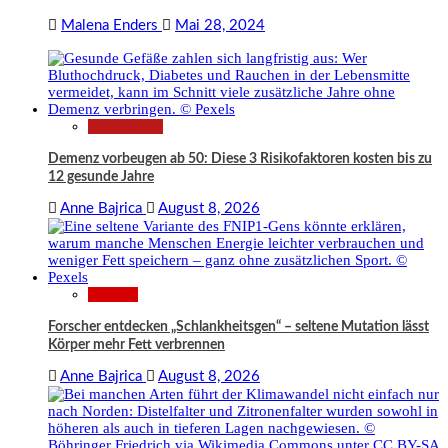
Malena Enders
Mai 28, 2024
Gesundheit
Demenz vorbeugen ab 50: Diese 3 Risikofaktoren kosten bis zu
12 gesunde Jahre
Anne Bajrica
August 8, 2026
Wissen
Forscher entdecken „Schlankheitsgen“ – seltene Mutation lässt
Körper mehr Fett verbrennen
Anne Bajrica
August 8, 2026