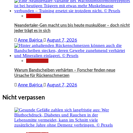
Wissen
Neandertaler-Gen macht uns bis heute muskulöser – doch nicht
jeder trägt es in sich
Anne Bajrica
August 7, 2026
Gesundheit
Warum Bandscheiben verhärten – Forscher finden neue
Ursache für Rückenschmerzen
Anne Bajrica
August 7, 2026
Nicht verpassen