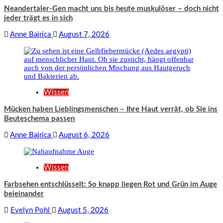
Neandertaler-Gen macht uns bis heute muskulöser – doch nicht
jeder trägt es in sich
Anne Bajrica
August 7, 2026
Wissen
Mücken haben Lieblingsmenschen – Ihre Haut verrät, ob Sie ins
Beuteschema passen
Anne Bajrica
August 6, 2026
Wissen
Farbsehen entschlüsselt: So knapp liegen Rot und Grün im Auge
beieinander
Evelyn Pohl
August 5, 2026