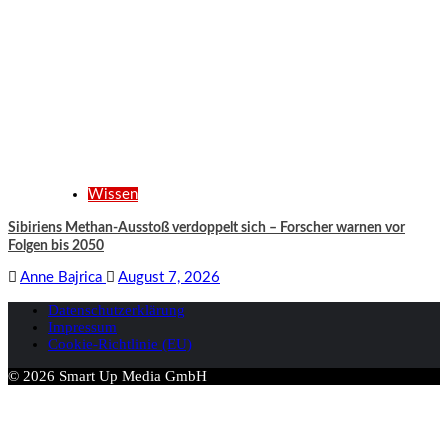
Anne Bajrica
August 7, 2026
Datenschutzerklärung
Impressum
Cookie-Richtlinie (EU)
© 2026 Smart Up Media GmbH