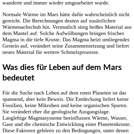
wanderte und immer wieder umgearbeitet wurde.
Normale Wärme im Mars hätte dafür wahrscheinlich nicht
gereicht. Die Berechnungen deuten auf zusätzlichen
Wärmenachschub hin. Vermutlich stieg heißes Material aus
dem Mantel auf. Solche Aufwölbungen bringen frisches
Magma in die tiefe Kruste. Das Magma heizt umliegendes
Gestein auf, verändert seine Zusammensetzung und liefert
neues Material für weitere Schmelzprozesse.
Was dies für Leben auf dem Mars
bedeutet
Für die Suche nach Leben auf dem roten Planeten ist das
spannend, aber kein Beweis. Die Entdeckung liefert keine
Fossilien, keine Mikroben und keine organischen Spuren.
Sie verändert eher die geologische Ausgangslage.
Langlebige Magmasysteme beeinflussen Wärme, Wasser,
Gase und die chemische Entwicklung einer Planetenkruste.
Diese Faktoren gehören zu den Bedingungen, unter denen