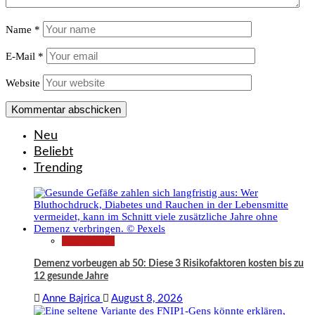
Name
*
E-Mail
*
Website
Neu
Beliebt
Trending
Gesundheit
Demenz vorbeugen ab 50: Diese 3 Risikofaktoren kosten bis zu
12 gesunde Jahre
Anne Bajrica
August 8, 2026