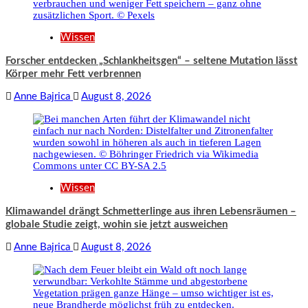
Wissen
Forscher entdecken „Schlankheitsgen“ – seltene Mutation lässt
Körper mehr Fett verbrennen
Anne Bajrica
August 8, 2026
Wissen
Klimawandel drängt Schmetterlinge aus ihren Lebensräumen –
globale Studie zeigt, wohin sie jetzt ausweichen
Anne Bajrica
August 8, 2026