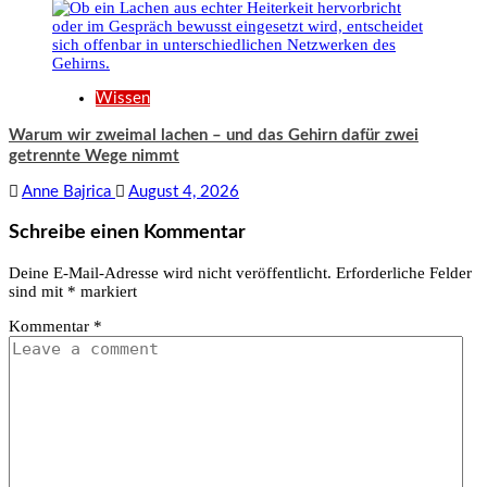
Wissen
Warum wir zweimal lachen – und das Gehirn dafür zwei
getrennte Wege nimmt
Anne Bajrica
August 4, 2026
Schreibe einen Kommentar
Deine E-Mail-Adresse wird nicht veröffentlicht.
Erforderliche Felder
sind mit
*
markiert
Kommentar
*