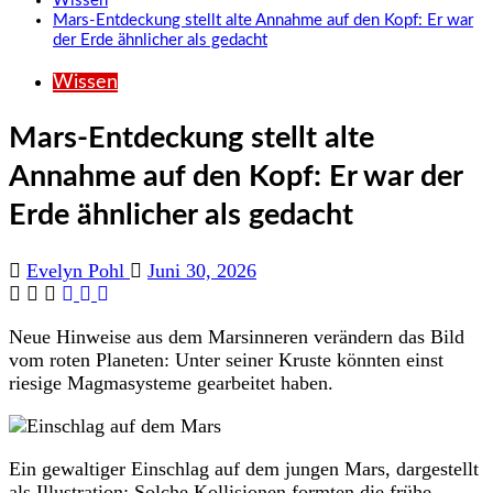
Wissen
Mars-Entdeckung stellt alte Annahme auf den Kopf: Er war
der Erde ähnlicher als gedacht
Wissen
Mars-Entdeckung stellt alte
Annahme auf den Kopf: Er war der
Erde ähnlicher als gedacht
Evelyn Pohl
Juni 30, 2026
Neue Hinweise aus dem Marsinneren verändern das Bild
vom roten Planeten: Unter seiner Kruste könnten einst
riesige Magmasysteme gearbeitet haben.
Ein gewaltiger Einschlag auf dem jungen Mars, dargestellt
als Illustration: Solche Kollisionen formten die frühe