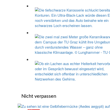
Nicht verpassen