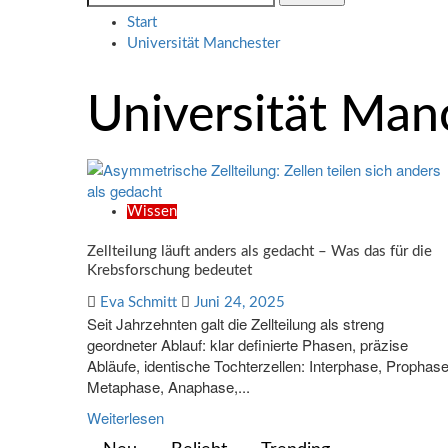
nach:
Start
Universität Manchester
Universität Man
Wissen
Zellteilung läuft anders als gedacht – Was das für die
Krebsforschung bedeutet
Eva Schmitt
Juni 24, 2025
Seit Jahrzehnten galt die Zellteilung als streng
geordneter Ablauf: klar definierte Phasen, präzise
Abläufe, identische Tochterzellen: Interphase, Prophase
Metaphase, Anaphase,...
Weiterlesen