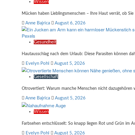
Wissen
Mücken haben Lieblingsmenschen – Ihre Haut verrät, ob Sie
Anne Bajrica
August 6, 2026
Gesundheit
Hautausschlag nach dem Urlaub: Diese Parasiten können dah
Evelyn Pohl
August 5, 2026
Gesellschaft
Otrovertiert: Warum manche Menschen nicht dazugehören 
Anne Bajrica
August 5, 2026
Wissen
Farbsehen entschlüsselt: So knapp liegen Rot und Grün im A
Evelyn Pohl
August 5, 2026