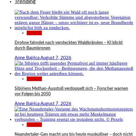
Trending
Wissen
Drohne fahndet nach versteckten Waldbränden – KI blickt
durch Baumkronen
Anne Bajrica
August 7, 2026
Wissen
Sibiriens Methan-Ausstoß verdoppelt sich – Forscher warnen
vor Folgen bis 2050
Anne Bajrica
August 7, 2026
Wissen
Neandertaler-Gen macht uns bis heute muskulöser – doch nicht