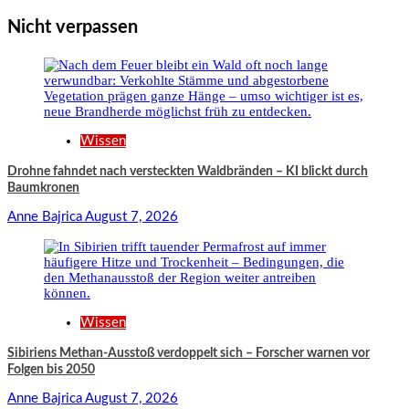
Nicht verpassen
Wissen
Drohne fahndet nach versteckten Waldbränden – KI blickt durch
Baumkronen
Anne Bajrica
August 7, 2026
Wissen
Sibiriens Methan-Ausstoß verdoppelt sich – Forscher warnen vor
Folgen bis 2050
Anne Bajrica
August 7, 2026