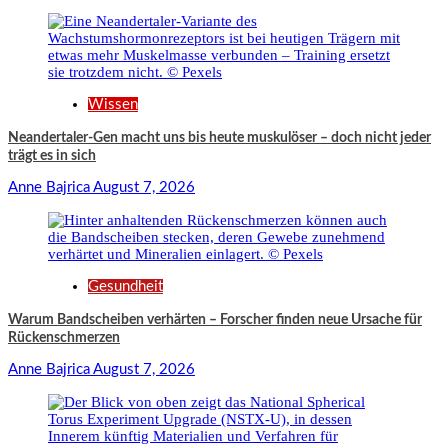
Wissen
Neandertaler-Gen macht uns bis heute muskulöser – doch nicht jeder
trägt es in sich
Anne Bajrica
August 7, 2026
Gesundheit
Warum Bandscheiben verhärten – Forscher finden neue Ursache für
Rückenschmerzen
Anne Bajrica
August 7, 2026