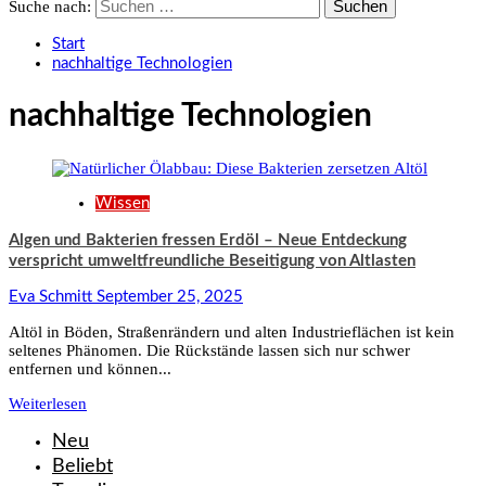
Suche nach:
Start
nachhaltige Technologien
nachhaltige Technologien
Wissen
Algen und Bakterien fressen Erdöl – Neue Entdeckung
verspricht umweltfreundliche Beseitigung von Altlasten
Eva Schmitt
September 25, 2025
Altöl in Böden, Straßenrändern und alten Industrieflächen ist kein
seltenes Phänomen. Die Rückstände lassen sich nur schwer
entfernen und können...
Weiterlesen
Neu
Beliebt