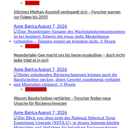
Wissen
Sibiriens Methan-Ausstoß verdoppelt sich – Forscher warnen
vor Folgen bis 2050
Anne Bajrica
August 7, 2026
Wissen
Neandertaler-Gen macht uns bis heute muskulöser – doch nicht
jeder trägt es in sich
Anne Bajrica
August 7, 2026
Gesundheit
Warum Bandscheiben verhärten – Forscher finden neue
Ursache für Rückenschmerzen
Anne Bajrica
August 7, 2026