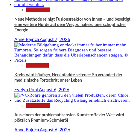
Technologie
Neue Methode reinigt Fusionsreaktor von innen – und beseitigt
eine weitere Hürde auf dem Weg zu nahezu unerschöpflicher
Energie
Anne Bajrica
August 7, 2026
Gesundheit
Krebs wird häufiger, Herzinfarkte seltener: So verändert der
medizinische Fortschritt unser Leben
Evelyn Pohl
August 6, 2026
Technologie
Aus einem der problematischsten Kunststoffe der Welt wird
plötzlich Premium-Schmieröl
Anne Bajrica
August 6, 2026