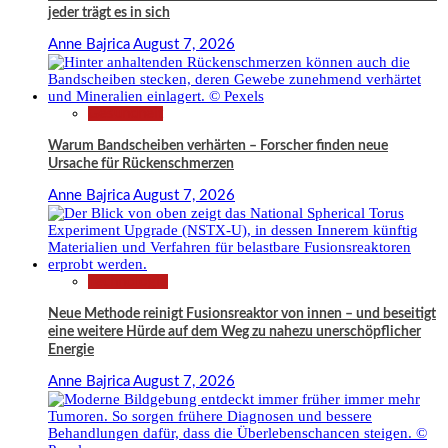
jeder trägt es in sich
Anne Bajrica
August 7, 2026
Gesundheit
Warum Bandscheiben verhärten – Forscher finden neue
Ursache für Rückenschmerzen
Anne Bajrica
August 7, 2026
Technologie
Neue Methode reinigt Fusionsreaktor von innen – und beseitigt
eine weitere Hürde auf dem Weg zu nahezu unerschöpflicher
Energie
Anne Bajrica
August 7, 2026