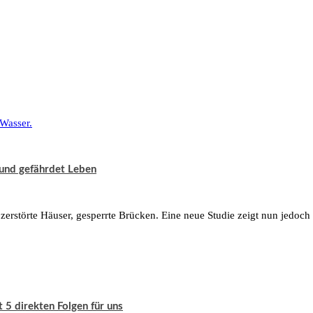
 und gefährdet Leben
zerstörte Häuser, gesperrte Brücken. Eine neue Studie zeigt nun jedoch e
 5 direkten Folgen für uns