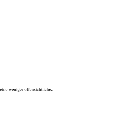
ine weniger offensichtliche...