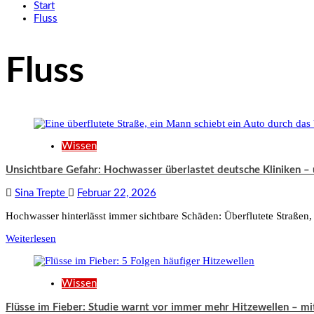
Start
Fluss
Fluss
Wissen
Unsichtbare Gefahr: Hochwasser überlastet deutsche Kliniken –
Sina Trepte
Februar 22, 2026
Hochwasser hinterlässt immer sichtbare Schäden: Überflutete Straßen, 
Weiterlesen
Wissen
Flüsse im Fieber: Studie warnt vor immer mehr Hitzewellen – mit