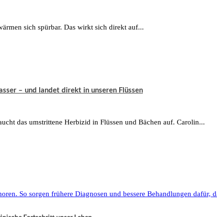
rmen sich spürbar. Das wirkt sich direkt auf...
ser – und landet direkt in unseren Flüssen
aucht das umstrittene Herbizid in Flüssen und Bächen auf. Carolin...