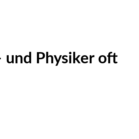
und Physiker oft