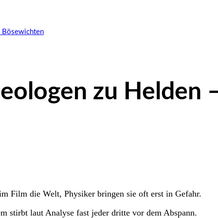
u Bösewichten
ologen zu Helden – 
m Film die Welt, Physiker bringen sie oft erst in Gefahr.