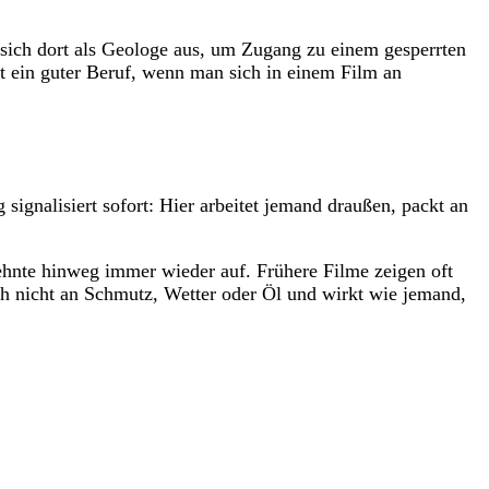
 sich dort als Geologe aus, um Zugang zu einem gesperrten
t ein guter Beruf, wenn man sich in einem Film an
gnalisiert sofort: Hier arbeitet jemand draußen, packt an
zehnte hinweg immer wieder auf. Frühere Filme zeigen oft
sich nicht an Schmutz, Wetter oder Öl und wirkt wie jemand,