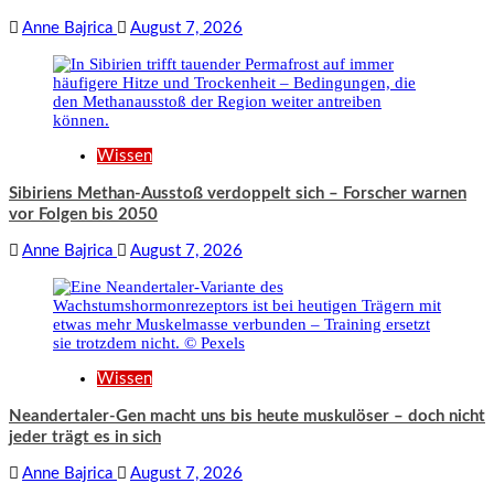
Anne Bajrica
August 7, 2026
Wissen
Sibiriens Methan-Ausstoß verdoppelt sich – Forscher warnen
vor Folgen bis 2050
Anne Bajrica
August 7, 2026
Wissen
Neandertaler-Gen macht uns bis heute muskulöser – doch nicht
jeder trägt es in sich
Anne Bajrica
August 7, 2026