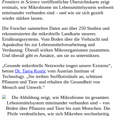
Frontiers in Science
veröffentlichte Übersichtskarte zeigt
erstmals, wie Mikrobiome im Lebensmittelsystem weltweit
miteinander verbunden sind – und wie sie sich gezielt
wieder stärken lassen.
Die Forscher sammelten Daten aus über 250 Studien und
rekonstruierten die mikrobielle Landkarte unseres
Ernährungssystems. Vom Boden über die Viehzucht und
Aquakultur bis zur Lebensmittelverarbeitung und
Verdauung: Überall wirken Mikroorganismen zusammen.
Und überall gibt es Ansätze, um sie zu unterstützen.
„Gesunde mikrobielle Netzwerke tragen unsere Existenz“,
betont
Dr. Tanja Kostic
vom Austrian Institute of
Technology. „Sie treiben Stoffkreisläufe an, schützen
Pflanzen und Tiere und erhalten die Gesundheit von
Mensch und Umwelt.“