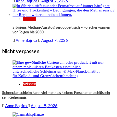
Anne Bajrica
August 7, 2026
Wissen
Sibiriens Methan-Ausstoß verdoppelt sich – Forscher warnen
vor Folgen bis 2050
Anne Bajrica
August 7, 2026
Nicht verpassen
Wissen
Schneckenschleim kann viel mehr als kleben: Forscher entschlüsseln
sein Geheimnis
Anne Bajrica
August 9, 2026