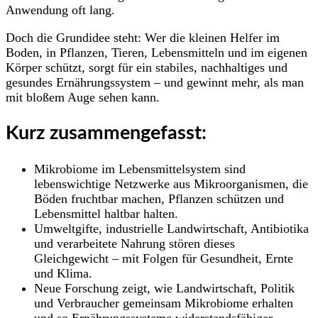
Anwendung oft lang.
Doch die Grundidee steht: Wer die kleinen Helfer im
Boden, in Pflanzen, Tieren, Lebensmitteln und im eigenen
Körper schützt, sorgt für ein stabiles, nachhaltiges und
gesundes Ernährungssystem – und gewinnt mehr, als man
mit bloßem Auge sehen kann.
Kurz zusammengefasst:
Mikrobiome im Lebensmittelsystem sind
lebenswichtige Netzwerke aus Mikroorganismen, die
Böden fruchtbar machen, Pflanzen schützen und
Lebensmittel haltbar halten.
Umweltgifte, industrielle Landwirtschaft, Antibiotika
und verarbeitete Nahrung stören dieses
Gleichgewicht – mit Folgen für Gesundheit, Ernte
und Klima.
Neue Forschung zeigt, wie Landwirtschaft, Politik
und Verbraucher gemeinsam Mikrobiome erhalten
und so Ernährungssysteme widerstandsfähiger