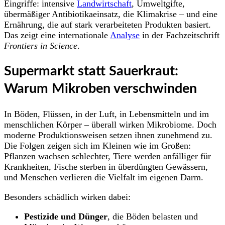
Eingriffe: intensive
Landwirtschaft
, Umweltgifte,
übermäßiger Antibiotikaeinsatz, die Klimakrise – und eine
Ernährung, die auf stark verarbeiteten Produkten basiert.
Das zeigt eine internationale
Analyse
in der Fachzeitschrift
Frontiers in Science
.
Supermarkt statt Sauerkraut:
Warum Mikroben verschwinden
In Böden, Flüssen, in der Luft, in Lebensmitteln und im
menschlichen Körper – überall wirken Mikrobiome. Doch
moderne Produktionsweisen setzen ihnen zunehmend zu.
Die Folgen zeigen sich im Kleinen wie im Großen:
Pflanzen wachsen schlechter, Tiere werden anfälliger für
Krankheiten, Fische sterben in überdüngten Gewässern,
und Menschen verlieren die Vielfalt im eigenen Darm.
Besonders schädlich wirken dabei:
Pestizide und Dünger
, die Böden belasten und