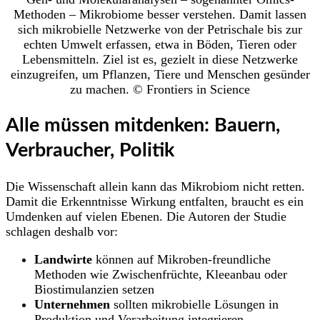
Methoden – Mikrobiome besser verstehen. Damit lassen
sich mikrobielle Netzwerke von der Petrischale bis zur
echten Umwelt erfassen, etwa in Böden, Tieren oder
Lebensmitteln. Ziel ist es, gezielt in diese Netzwerke
einzugreifen, um Pflanzen, Tiere und Menschen gesünder
zu machen. © Frontiers in Science
Alle müssen mitdenken: Bauern,
Verbraucher, Politik
Die Wissenschaft allein kann das Mikrobiom nicht retten.
Damit die Erkenntnisse Wirkung entfalten, braucht es ein
Umdenken auf vielen Ebenen. Die Autoren der Studie
schlagen deshalb vor:
Landwirte
können auf Mikroben-freundliche
Methoden wie Zwischenfrüchte, Kleeanbau oder
Biostimulanzien setzen
Unternehmen
sollten mikrobielle Lösungen in
Produktion und Verarbeitung integrieren