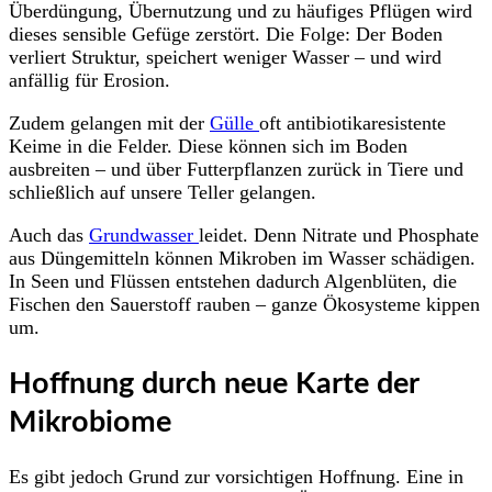
Überdüngung, Übernutzung und zu häufiges Pflügen wird
dieses sensible Gefüge zerstört. Die Folge: Der Boden
verliert Struktur, speichert weniger Wasser – und wird
anfällig für Erosion.
Zudem gelangen mit der
Gülle
oft antibiotikaresistente
Keime in die Felder. Diese können sich im Boden
ausbreiten – und über Futterpflanzen zurück in Tiere und
schließlich auf unsere Teller gelangen.
Auch das
Grundwasser
leidet. Denn Nitrate und Phosphate
aus Düngemitteln können Mikroben im Wasser schädigen.
In Seen und Flüssen entstehen dadurch Algenblüten, die
Fischen den Sauerstoff rauben – ganze Ökosysteme kippen
um.
Hoffnung durch neue Karte der
Mikrobiome
Es gibt jedoch Grund zur vorsichtigen Hoffnung. Eine in