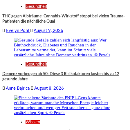
Gesundheit
THC gegen Albträume: Cannabis-Wirkstoff stoppt bei vielen Trauma-
Patienten die nächtliche Qual
Evelyn Pohl
August 9, 2026
Gesundheit
Demenz vorbeugen ab 50: Diese 3 Risikofaktoren kosten bis zu 12
gesunde Jahre
Anne Bajrica
August 8, 2026
Wissen