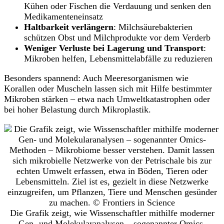
Kühen oder Fischen die Verdauung und senken den
Medikamenteneinsatz
Haltbarkeit verlängern
: Milchsäurebakterien
schützen Obst und Milchprodukte vor dem Verderb
Weniger Verluste bei Lagerung und Transport
:
Mikroben helfen, Lebensmittelabfälle zu reduzieren
Besonders spannend: Auch Meeresorganismen wie
Korallen oder Muscheln lassen sich mit Hilfe bestimmter
Mikroben stärken – etwa nach Umweltkatastrophen oder
bei hoher Belastung durch Mikroplastik.
Die Grafik zeigt, wie Wissenschaftler mithilfe moderner
Gen- und Molekularanalysen – sogenannter Omics-