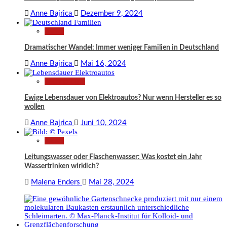
Anne Bajrica
Dezember 9, 2024
News
Dramatischer Wandel: Immer weniger Familien in Deutschland
Anne Bajrica
Mai 16, 2024
Technologie
Ewige Lebensdauer von Elektroautos? Nur wenn Hersteller es so
wollen
Anne Bajrica
Juni 10, 2024
News
Leitungswasser oder Flaschenwasser: Was kostet ein Jahr
Wassertrinken wirklich?
Malena Enders
Mai 28, 2024