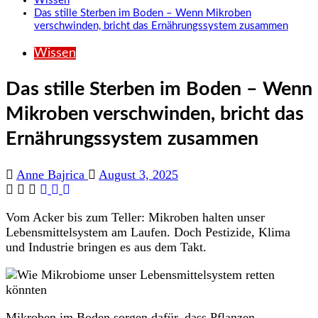
Wissen
Das stille Sterben im Boden – Wenn Mikroben
verschwinden, bricht das Ernährungssystem zusammen
Wissen
Das stille Sterben im Boden – Wenn
Mikroben verschwinden, bricht das
Ernährungssystem zusammen
Anne Bajrica
August 3, 2025
Vom Acker bis zum Teller: Mikroben halten unser
Lebensmittelsystem am Laufen. Doch Pestizide, Klima
und Industrie bringen es aus dem Takt.
Mikroben im Boden sorgen dafür, dass Pflanzen