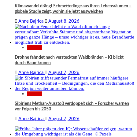
Klimawandel drängt Schmetterlinge aus ihren Lebensräumen –
globale Studie zeigt, wohin sie jetzt ausweichen
Anne Bajrica
August 8, 2026
Wissen
Drohne fahndet nach versteckten Waldbränden – KI blickt
durch Baumkronen
Anne Bajrica
August 7, 2026
Wissen
Sibiriens Methan-Ausstoß verdoppelt sich – Forscher warnen
vor Folgen bis 2050
Anne Bajrica
August 7, 2026