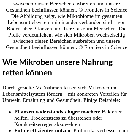
Die Abbildung zeigt, wie Mikrobiome im gesamten
Lebensmittelsystem miteinander verbunden sind – von
Böden über Pflanzen und Tiere bis zum Menschen. Die
Pfeile verdeutlichen, wie sich Mikroben wechselseitig
zwischen diesen Bereichen ausbreiten und unsere
Gesundheit beeinflussen können. © Frontiers in Science
Wie Mikroben unsere Nahrung
retten können
Durch gezielte Maßnahmen lassen sich Mikroben im
Lebensmittelsystem fördern – mit konkreten Vorteilen für
Umwelt, Ernährung und Gesundheit. Einige Beispiele:
Pflanzen widerstandsfähiger machen
: Bakterien
helfen, Trockenstress zu überstehen oder
Krankheitserreger abzuwehren
Futter effizienter nutzen
: Probiotika verbessern bei