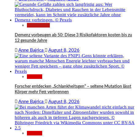
Gesundheit
Demenz vorbeugen ab 50: Diese 3 Risikofaktoren kosten bis zu
12 gesunde Jahre
Anne Bajrica
August 8, 2026
Wissen
Forscher entdecken „Schlankheitsgen“ – seltene Mutation lässt
Körper mehr Fett verbrennen
Anne Bajrica
August 8, 2026
Wissen