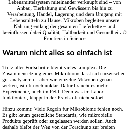
Lebensmittelsystem miteinander verknüpft sind – von
Anbau, Tierhaltung und Gewässern bis hin zu
Verarbeitung, Handel, Lagerung und dem Umgang mit
Lebensmitteln zu Hause. Mikroben begleiten unsere
Nahrung entlang der gesamten Lieferkette – und
beeinflussen dabei Qualität, Haltbarkeit und Gesundheit. ©
Frontiers in Science
Warum nicht alles so einfach ist
Trotz aller Fortschritte bleibt vieles komplex. Die
Zusammensetzung eines Mikrobioms lässt sich inzwischen
gut analysieren – aber wie einzelne Mikroben genau
wirken, ist oft noch unklar. Dafür braucht es mehr
Experimente, auch im Feld. Denn was im Labor
funktioniert, klappt in der Praxis oft nicht sofort.
Hinzu kommt: Viele Regeln für Mikrobiome fehlen noch.
Es gibt kaum gesetzliche Standards, wie mikrobielle
Produkte geprüft oder zugelassen werden sollen. Auch
deshalb bleibt der Weg von der Forschung zur breiten