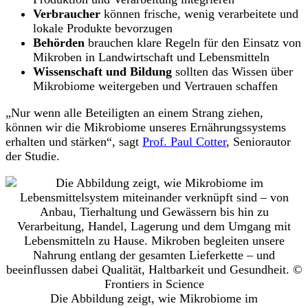
Verbraucher
können frische, wenig verarbeitete und
lokale Produkte bevorzugen
Behörden
brauchen klare Regeln für den Einsatz von
Mikroben in Landwirtschaft und Lebensmitteln
Wissenschaft und Bildung
sollten das Wissen über
Mikrobiome weitergeben und Vertrauen schaffen
„Nur wenn alle Beteiligten an einem Strang ziehen,
können wir die Mikrobiome unseres Ernährungssystems
erhalten und stärken“, sagt
Prof. Paul Cotter
, Seniorautor
der Studie.
Die Abbildung zeigt, wie Mikrobiome im