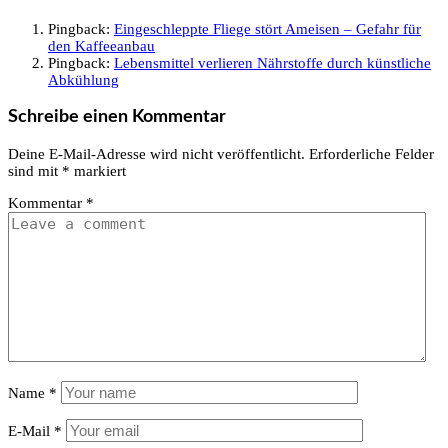
Pingback:
Eingeschleppte Fliege stört Ameisen – Gefahr für
den Kaffeeanbau
Pingback:
Lebensmittel verlieren Nährstoffe durch künstliche
Abkühlung
Schreibe einen Kommentar
Deine E-Mail-Adresse wird nicht veröffentlicht.
Erforderliche Felder
sind mit
*
markiert
Kommentar
*
Name
*
E-Mail
*