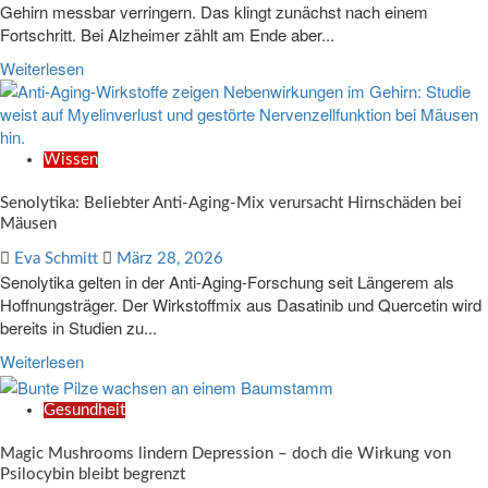
Gehirn messbar verringern. Das klingt zunächst nach einem
Fortschritt. Bei Alzheimer zählt am Ende aber...
Weiterlesen
Wissen
Senolytika: Beliebter Anti-Aging-Mix verursacht Hirnschäden bei
Mäusen
Eva Schmitt
März 28, 2026
Senolytika gelten in der Anti-Aging-Forschung seit Längerem als
Hoffnungsträger. Der Wirkstoffmix aus Dasatinib und Quercetin wird
bereits in Studien zu...
Weiterlesen
Gesundheit
Magic Mushrooms lindern Depression – doch die Wirkung von
Psilocybin bleibt begrenzt