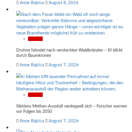
Anne Bajrica
August 8, 2026
Wissen
Drohne fahndet nach versteckten Waldbränden – KI blickt
durch Baumkronen
Anne Bajrica
August 7, 2026
Wissen
Sibiriens Methan-Ausstoß verdoppelt sich – Forscher warnen
vor Folgen bis 2050
Anne Bajrica
August 7, 2026