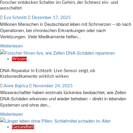
Forscher entdecken Schalter im Gehirn, der Schmerz ein- und
ausschaltet
Eva Schmitt
Dezember 17, 2025
Millionen Menschen in Deutschland leben mit Schmerzen – ob nach
Operationen, bei chronischen Erkrankungen oder nach
Verletzungen. Viele Medikamente helfen...
Weiterlesen
Wissen
DNA-Reparatur in Echtzeit: Live-Sensor zeigt, ob
Krebsmedikamente wirklich wirken
Anne Bajrica
November 24, 2025
Wissenschaftler haben erstmals lückenlos beobachtet, wie Zellen
DNA-Schäden erkennen und wieder beheben – direkt in lebenden
Systemen und ohne den...
Weiterlesen
Gesundheit