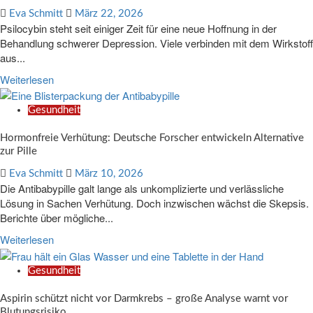
Eva Schmitt
März 22, 2026
Psilocybin steht seit einiger Zeit für eine neue Hoffnung in der
Behandlung schwerer Depression. Viele verbinden mit dem Wirkstoff
aus...
Weiterlesen
Gesundheit
Hormonfreie Verhütung: Deutsche Forscher entwickeln Alternative
zur Pille
Eva Schmitt
März 10, 2026
Die Antibabypille galt lange als unkomplizierte und verlässliche
Lösung in Sachen Verhütung. Doch inzwischen wächst die Skepsis.
Berichte über mögliche...
Weiterlesen
Gesundheit
Aspirin schützt nicht vor Darmkrebs – große Analyse warnt vor
Blutungsrisiko