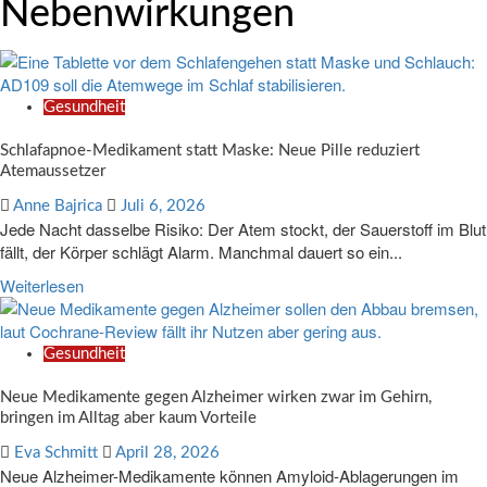
Nebenwirkungen
Gesundheit
Schlafapnoe-Medikament statt Maske: Neue Pille reduziert
Atemaussetzer
Anne Bajrica
Juli 6, 2026
Jede Nacht dasselbe Risiko: Der Atem stockt, der Sauerstoff im Blut
fällt, der Körper schlägt Alarm. Manchmal dauert so ein...
Weiterlesen
Gesundheit
Neue Medikamente gegen Alzheimer wirken zwar im Gehirn,
bringen im Alltag aber kaum Vorteile
Eva Schmitt
April 28, 2026
Neue Alzheimer-Medikamente können Amyloid-Ablagerungen im