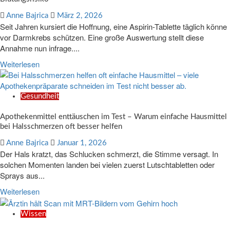
Anne Bajrica
März 2, 2026
Seit Jahren kursiert die Hoffnung, eine Aspirin-Tablette täglich könne
vor Darmkrebs schützen. Eine große Auswertung stellt diese
Annahme nun infrage....
Weiterlesen
Gesundheit
Apothekenmittel enttäuschen im Test – Warum einfache Hausmittel
bei Halsschmerzen oft besser helfen
Anne Bajrica
Januar 1, 2026
Der Hals kratzt, das Schlucken schmerzt, die Stimme versagt. In
solchen Momenten landen bei vielen zuerst Lutschtabletten oder
Sprays aus...
Weiterlesen
Wissen