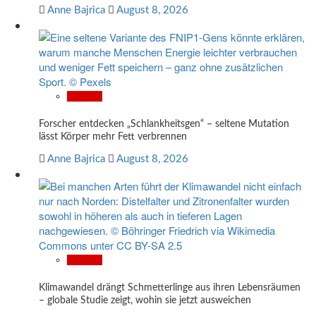
Anne Bajrica
August 8, 2026
Wissen
Forscher entdecken „Schlankheitsgen“ – seltene Mutation
lässt Körper mehr Fett verbrennen
Anne Bajrica
August 8, 2026
Wissen
Klimawandel drängt Schmetterlinge aus ihren Lebensräumen
– globale Studie zeigt, wohin sie jetzt ausweichen