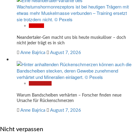
Wissen
Neandertaler-Gen macht uns bis heute muskulöser – doch
nicht jeder trägt es in sich
Anne Bajrica
August 7, 2026
Gesundheit
Warum Bandscheiben verhärten – Forscher finden neue
Ursache für Rückenschmerzen
Anne Bajrica
August 7, 2026
Nicht verpassen