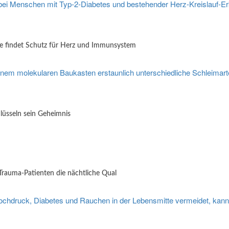
e findet Schutz für Herz und Immunsystem
lüsseln sein Geheimnis
Trauma-Patienten die nächtliche Qual