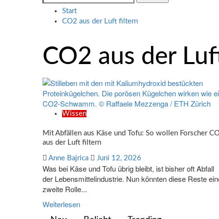
nach:
Start
CO2 aus der Luft filtern
CO2 aus der Luft
Wissen
Mit Abfällen aus Käse und Tofu: So wollen Forscher C
aus der Luft filtern
Anne Bajrica
Juni 12, 2026
Was bei Käse und Tofu übrig bleibt, ist bisher oft Abfall
der Lebensmittelindustrie. Nun könnten diese Reste ein
zweite Rolle...
Weiterlesen