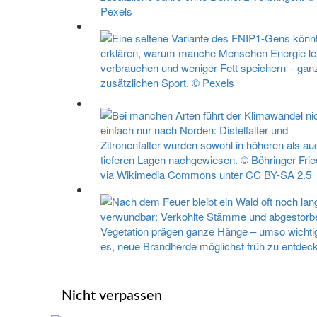
Nicht verpassen