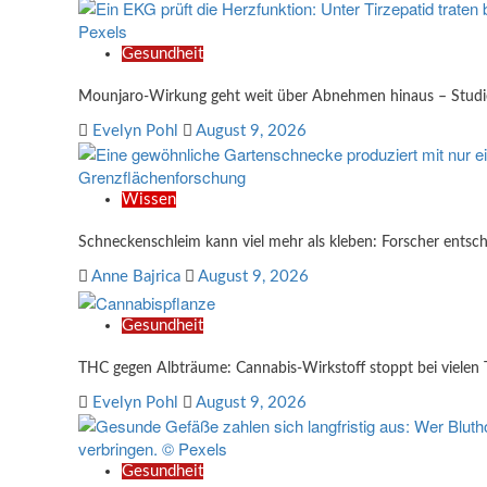
Gesundheit
Mounjaro-Wirkung geht weit über Abnehmen hinaus – Studi
Evelyn Pohl
August 9, 2026
Wissen
Schneckenschleim kann viel mehr als kleben: Forscher entsch
Anne Bajrica
August 9, 2026
Gesundheit
THC gegen Albträume: Cannabis-Wirkstoff stoppt bei vielen 
Evelyn Pohl
August 9, 2026
Gesundheit