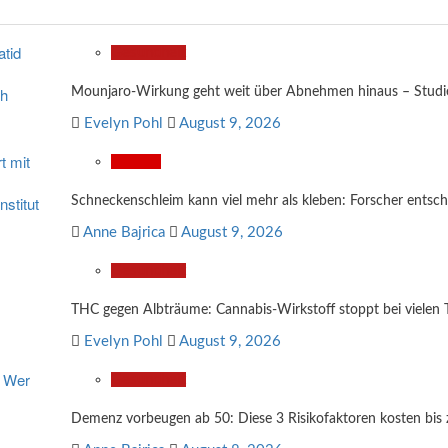
Gesundheit
Mounjaro-Wirkung geht weit über Abnehmen hinaus – Studi
Evelyn Pohl
August 9, 2026
Wissen
Schneckenschleim kann viel mehr als kleben: Forscher entsch
Anne Bajrica
August 9, 2026
Gesundheit
THC gegen Albträume: Cannabis-Wirkstoff stoppt bei vielen 
Evelyn Pohl
August 9, 2026
Gesundheit
Demenz vorbeugen ab 50: Diese 3 Risikofaktoren kosten bis