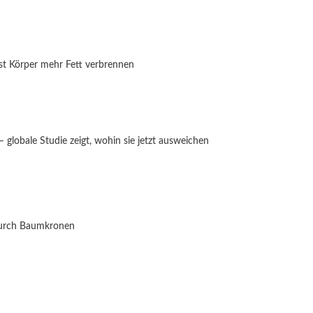
st Körper mehr Fett verbrennen
globale Studie zeigt, wohin sie jetzt ausweichen
durch Baumkronen