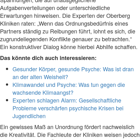
Aufgabenverteilungen oder unterschiedliche
Erwartungen hinweisen. Die Experten der Oberberg
Kliniken raten: „Wenn das Ordnungsbedürfnis eines
Partners ständig zu Reibungen führt, lohnt es sich, die
zugrundeliegenden Konflikte genauer zu betrachten.“
Ein konstruktiver Dialog könne hierbei Abhilfe schaffen.
Das könnte dich auch interessieren:
Gesunder Körper, gesunde Psyche: Was ist dran
an der alten Weisheit?
Klimawandel und Psyche: Was tun gegen die
wachsende Klimaangst?
Experten schlagen Alarm: Gesellschaftliche
Probleme verschärfen psychische Krisen bei
Jugendlichen
Ein gewisses Maß an Unordnung fördert nachweislich
die Kreativität. Die Fachleute der Kliniken weisen jedoch