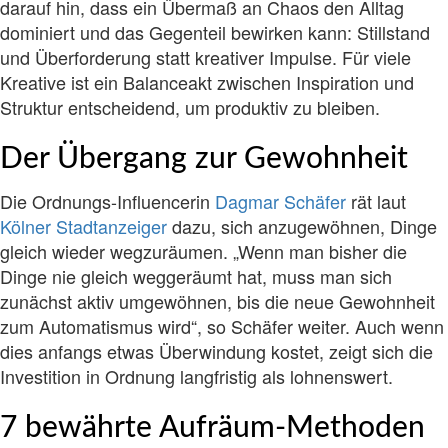
darauf hin, dass ein Übermaß an Chaos den Alltag
dominiert und das Gegenteil bewirken kann: Stillstand
und Überforderung statt kreativer Impulse. Für viele
Kreative ist ein Balanceakt zwischen Inspiration und
Struktur entscheidend, um produktiv zu bleiben.
Der Übergang zur Gewohnheit
Die Ordnungs-Influencerin
Dagmar Schäfer
rät laut
Kölner Stadtanzeiger
dazu, sich anzugewöhnen, Dinge
gleich wieder wegzuräumen. „Wenn man bisher die
Dinge nie gleich weggeräumt hat, muss man sich
zunächst aktiv umgewöhnen, bis die neue Gewohnheit
zum Automatismus wird“, so Schäfer weiter. Auch wenn
dies anfangs etwas Überwindung kostet, zeigt sich die
Investition in Ordnung langfristig als lohnenswert.
7 bewährte Aufräum-Methoden