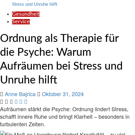
Stress und Unruhe hilft
Gesundheit
Service
Ordnung als Therapie für
die Psyche: Warum
Aufräumen bei Stress und
Unruhe hilft
Anne Bajrica
Oktober 31, 2024
Aufräumen stärkt die Psyche: Ordnung lindert Stress,
schafft innere Ruhe und bringt Klarheit – besonders in
turbulenten Zeiten.