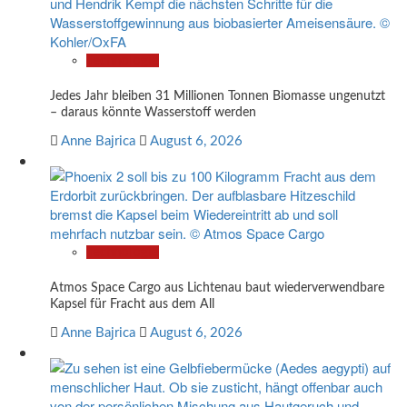
Technologie
Jedes Jahr bleiben 31 Millionen Tonnen Biomasse ungenutzt
– daraus könnte Wasserstoff werden
Anne Bajrica
August 6, 2026
Technologie
Atmos Space Cargo aus Lichtenau baut wiederverwendbare
Kapsel für Fracht aus dem All
Anne Bajrica
August 6, 2026