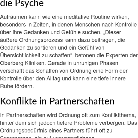
die Psyche
Aufräumen kann wie eine meditative Routine wirken,
besonders in Zeiten, in denen Menschen nach Kontrolle
über ihre Gedanken und Gefühle suchen. „Dieser
äußere Ordnungsprozess kann dazu beitragen, die
Gedanken zu sortieren und ein Gefühl von
Übersichtlichkeit zu schaffen“, betonen die Experten der
Oberberg Kliniken. Gerade in unruhigen Phasen
verschafft das Schaffen von Ordnung eine Form der
Kontrolle über den Alltag und kann eine tiefe innere
Ruhe fördern.
Konflikte in Partnerschaften
In Partnerschaften wird Ordnung oft zum Konfliktthema,
hinter dem sich jedoch tiefere Probleme verbergen. Das
Ordnungsbedürfnis eines Partners führt oft zu
Spannungen, die auf unausgeglichene