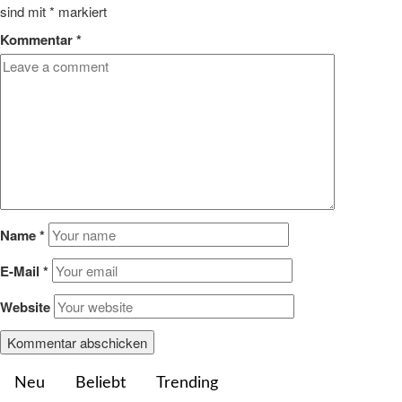
sind mit
*
markiert
Kommentar
*
Name
*
E-Mail
*
Website
Neu
Beliebt
Trending