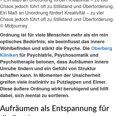
Ein Maß an Unordnung fördert Kreativität – zu viel
Chaos jedoch führt oft zu Stillstand und Überforderung.
© Midjourney
Ordnung ist für viele Menschen mehr als ein rein
optisches Bedürfnis; sie beeinflusst das innere
Wohlbefinden und stärkt die Psyche. Die
Oberberg
Kliniken
für Psychiatrie, Psychosomatik und
Psychotherapie betonen, dass Aufräumen innere
Unruhe lindern und ein Gefühl von Struktur
schaffen kann. In Momenten der Unsicherheit
greifen viele instinktiv zu Putzlappen und Eimer.
Diese äußere Ordnung wirkt beruhigend und hilft
dabei, sich mental zu sortieren.
Aufräumen als Entspannung für