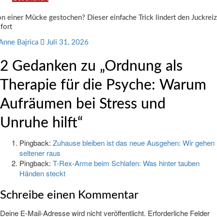
n einer Mücke gestochen? Dieser einfache Trick lindert den Juckreiz
fort
Anne Bajrica
Juli 31, 2026
2 Gedanken zu „
Ordnung als
Therapie für die Psyche: Warum
Aufräumen bei Stress und
Unruhe hilft
“
Pingback:
Zuhause bleiben ist das neue Ausgehen: Wir gehen
seltener raus
Pingback:
T-Rex-Arme beim Schlafen: Was hinter tauben
Händen steckt
Schreibe einen Kommentar
Deine E-Mail-Adresse wird nicht veröffentlicht.
Erforderliche Felder