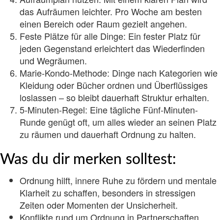
das Aufräumen leichter. Pro Woche am besten
einen Bereich oder Raum gezielt angehen.
Feste Plätze für alle Dinge: Ein fester Platz für
jeden Gegenstand erleichtert das Wiederfinden
und Wegräumen.
Marie-Kondo-Methode: Dinge nach Kategorien wie
Kleidung oder Bücher ordnen und Überflüssiges
loslassen – so bleibt dauerhaft Struktur erhalten.
5-Minuten-Regel: Eine tägliche Fünf-Minuten-
Runde genügt oft, um alles wieder an seinen Platz
zu räumen und dauerhaft Ordnung zu halten.
Was du dir merken solltest:
Ordnung hilft, innere Ruhe zu fördern und mentale
Klarheit zu schaffen, besonders in stressigen
Zeiten oder Momenten der Unsicherheit.
Konflikte rund um Ordnung in Partnerschaften