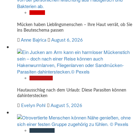
Wissen
Mücken haben Lieblingsmenschen – Ihre Haut verrät, ob Sie
ins Beuteschema passen
Anne Bajrica
August 6, 2026
Gesundheit
Hautausschlag nach dem Urlaub: Diese Parasiten können
dahinterstecken
Evelyn Pohl
August 5, 2026
Gesellschaft