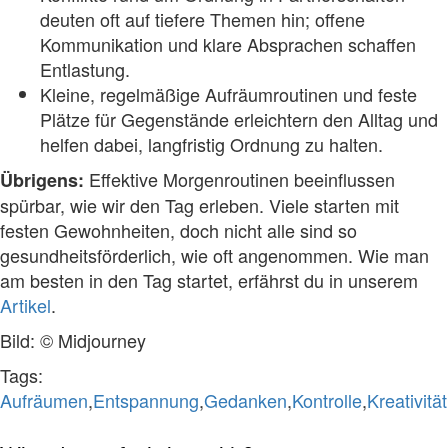
deuten oft auf tiefere Themen hin; offene
Kommunikation und klare Absprachen schaffen
Entlastung.
Kleine, regelmäßige Aufräumroutinen und feste
Plätze für Gegenstände erleichtern den Alltag und
helfen dabei, langfristig Ordnung zu halten.
Effektive Morgenroutinen beeinflussen
Übrigens:
spürbar, wie wir den Tag erleben. Viele starten mit
festen Gewohnheiten, doch nicht alle sind so
gesundheitsförderlich, wie oft angenommen. Wie man
am besten in den Tag startet, erfährst du in unserem
Artikel
.
Bild: © Midjourney
Tags:
Aufräumen
,
Entspannung
,
Gedanken
,
Kontrolle
,
Kreativität