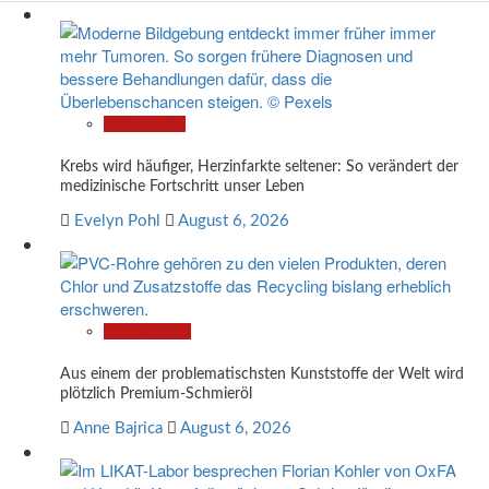
Gesundheit
Krebs wird häufiger, Herzinfarkte seltener: So verändert der
medizinische Fortschritt unser Leben
Evelyn Pohl
August 6, 2026
Technologie
Aus einem der problematischsten Kunststoffe der Welt wird
plötzlich Premium-Schmieröl
Anne Bajrica
August 6, 2026