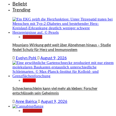
Beliebt
Trending
Gesundheit
Mounjaro-Wirkung geht weit über Abnehmen hinaus – Studie
findet Schutz für Herz und Immunsystem
Evelyn Pohl
August 9, 2026
Wissen
Schneckenschleim kann viel mehr als kleben: Forscher
entschlüsseln sein Geheimnis
Anne Bajrica
August 9, 2026
Gesundheit