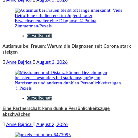
Anne Bajrica
August 5, 2026
Gesellschaft
Autismus bei Frauen: Warum die Diagnosen seit Corona stark
steigen
Anne Bajrica
August 3, 2026
Gesellschaft
Eine Partnerschaft kann dunkle Persönlichkeitszüge
abschwächen
Anne Bajrica
August 2, 2026