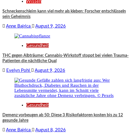
Wissen
Schneckenschleim kann viel mehr als kleben: Forscher entschlüsseln
sein Geheimnis
Anne Bajrica
August 9, 2026
Gesundheit
THC gegen Albträume: Cannabis-Wirkstoff stoppt bei vielen Trauma-
Patienten die nächtliche Qual
Evelyn Pohl
August 9, 2026
Gesundheit
Demenz vorbeugen ab 50: Diese 3 Risikofaktoren kosten bis zu 12
gesunde Jahre
Anne Bajrica
August 8, 2026