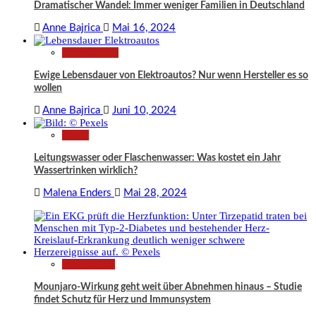
Dramatischer Wandel: Immer weniger Familien in Deutschland
Anne Bajrica
Mai 16, 2024
Technologie
Ewige Lebensdauer von Elektroautos? Nur wenn Hersteller es so
wollen
Anne Bajrica
Juni 10, 2024
News
Leitungswasser oder Flaschenwasser: Was kostet ein Jahr
Wassertrinken wirklich?
Malena Enders
Mai 28, 2024
Gesundheit
Mounjaro-Wirkung geht weit über Abnehmen hinaus – Studie
findet Schutz für Herz und Immunsystem