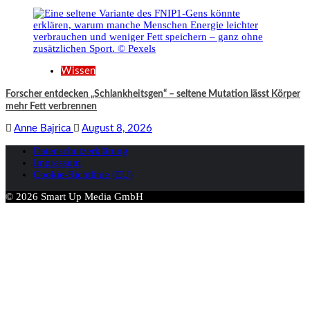
Wissen
Forscher entdecken „Schlankheitsgen“ – seltene Mutation lässt Körper
mehr Fett verbrennen
Anne Bajrica
August 8, 2026
Datenschutzerklärung
Impressum
Cookie-Richtlinie (EU)
© 2026 Smart Up Media GmbH