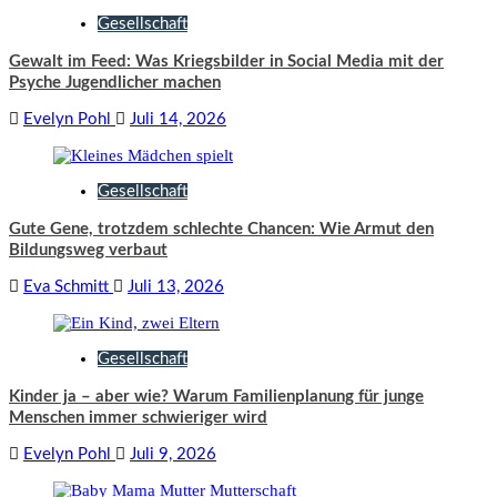
Gesellschaft
Gewalt im Feed: Was Kriegsbilder in Social Media mit der
Psyche Jugendlicher machen
Evelyn Pohl
Juli 14, 2026
Gesellschaft
Gute Gene, trotzdem schlechte Chancen: Wie Armut den
Bildungsweg verbaut
Eva Schmitt
Juli 13, 2026
Gesellschaft
Kinder ja – aber wie? Warum Familienplanung für junge
Menschen immer schwieriger wird
Evelyn Pohl
Juli 9, 2026