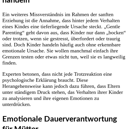
handeln
Ein weiteres Missverständnis im Rahmen der sanften
Erziehung ist die Annahme, dass hinter jedem Verhalten
eines Kindes eine tieferliegende Ursache steckt. „Gentle
Parenting“ geht davon aus, dass Kinder nur dann „bocken“
oder trotzen, wenn sie gestresst, überfordert oder traurig
sind. Doch Kinder handeln häufig auch ohne erkennbare
emotionale Ursache. Sie wollen manchmal einfach ihre
Grenzen testen oder etwas nicht tun, weil sie es langweilig
finden.
Experten betonen, dass nicht jede Trotzreaktion eine
psychologische Erklärung braucht. Diese
Herangehensweise kann jedoch dazu führen, dass Eltern
unter ständigem Druck stehen, das Verhalten ihrer Kinder
zu analysieren und ihre eigenen Emotionen zu
unterdrücken.
Emotionale Dauerverantwortung