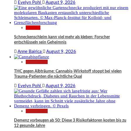
Evelyn Pohl
August 9, 2026
Wissen
Schneckenschleim kann viel mehr als kleben: Forscher
entschlüsseln sein Geheimnis
Anne Bajrica
August 9, 2026
Gesundheit
THC gegen Albträume: Cannabis-Wirkstoff stoppt bei vielen
Trauma-Patienten die nächtliche Qual
Evelyn Pohl
August 9, 2026
Gesundheit
Demenz vorbeugen ab 50: Diese 3 Risikofaktoren kosten bis zu
12 gesunde Jahre