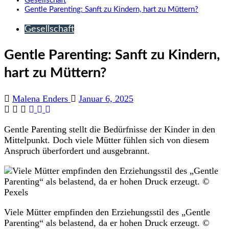
Gesellschaft
Gentle Parenting: Sanft zu Kindern, hart zu Müttern?
Gesellschaft
Gentle Parenting: Sanft zu Kindern,
hart zu Müttern?
Malena Enders
Januar 6, 2025
Gentle Parenting stellt die Bedürfnisse der Kinder in den
Mittelpunkt. Doch viele Mütter fühlen sich von diesem
Anspruch überfordert und ausgebrannt.
Viele Mütter empfinden den Erziehungsstil des „Gentle
Parenting“ als belastend, da er hohen Druck erzeugt. ©