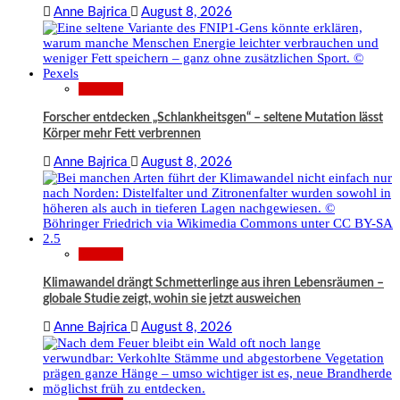
Anne Bajrica
August 8, 2026
Wissen
Forscher entdecken „Schlankheitsgen“ – seltene Mutation lässt
Körper mehr Fett verbrennen
Anne Bajrica
August 8, 2026
Wissen
Klimawandel drängt Schmetterlinge aus ihren Lebensräumen –
globale Studie zeigt, wohin sie jetzt ausweichen
Anne Bajrica
August 8, 2026