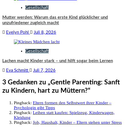
Gesellschaft
Mutter werden: Warum das erste Kind glücklicher und
unzufriedener zugleich macht
Evelyn Pohl
Juli 8, 2026
Gesellschaft
Lachen macht Kinder stark – und hilft sogar beim Lernen
Eva Schmitt
Juli 7, 2026
3 Gedanken zu „
Gentle Parenting: Sanft
zu Kindern, hart zu Müttern?
“
Pingback:
Eltern formen den Selbstwert ihrer Kinder –
Psychologin gibt Tipps
Pingback:
Leihen statt kaufen: Spielzeug, Kinderwagen,
Kleidung
Pingback:
Job, Haushalt, Kinder – Eltern stehen unter Stress