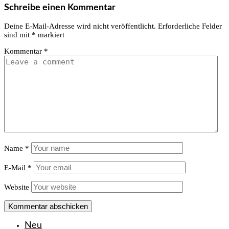
Schreibe einen Kommentar
Deine E-Mail-Adresse wird nicht veröffentlicht.
Erforderliche Felder
sind mit
*
markiert
Kommentar
*
Name
*
E-Mail
*
Website
Neu