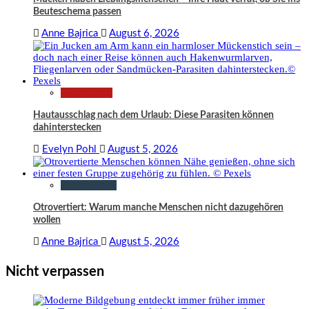
Beuteschema passen
Anne Bajrica
August 6, 2026
Gesundheit
Hautausschlag nach dem Urlaub: Diese Parasiten können
dahinterstecken
Evelyn Pohl
August 5, 2026
Gesellschaft
Otrovertiert: Warum manche Menschen nicht dazugehören
wollen
Anne Bajrica
August 5, 2026
Nicht verpassen