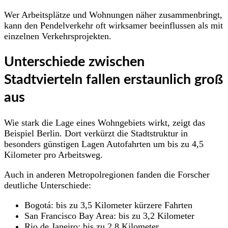
Wer Arbeitsplätze und Wohnungen näher zusammenbringt,
kann den Pendelverkehr oft wirksamer beeinflussen als mit
einzelnen Verkehrsprojekten.
Unterschiede zwischen
Stadtvierteln fallen erstaunlich groß
aus
Wie stark die Lage eines Wohngebiets wirkt, zeigt das
Beispiel Berlin. Dort verkürzt die Stadtstruktur in
besonders günstigen Lagen Autofahrten um bis zu 4,5
Kilometer pro Arbeitsweg.
Auch in anderen Metropolregionen fanden die Forscher
deutliche Unterschiede:
Bogotá: bis zu 3,5 Kilometer kürzere Fahrten
San Francisco Bay Area: bis zu 3,2 Kilometer
Rio de Janeiro: bis zu 2,8 Kilometer