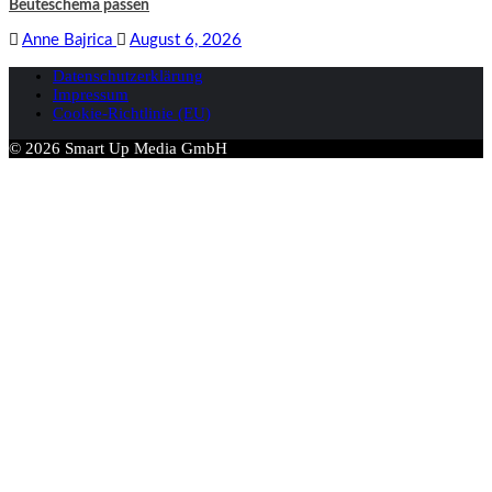
Beuteschema passen
Anne Bajrica
August 6, 2026
Datenschutzerklärung
Impressum
Cookie-Richtlinie (EU)
© 2026 Smart Up Media GmbH