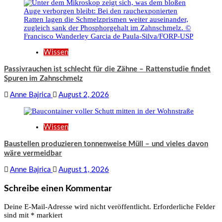
Wissen
Passivrauchen ist schlecht für die Zähne – Rattenstudie findet
Spuren im Zahnschmelz
Anne Bajrica
August 2, 2026
Wissen
Baustellen produzieren tonnenweise Müll – und vieles davon
wäre vermeidbar
Anne Bajrica
August 1, 2026
Schreibe einen Kommentar
Deine E-Mail-Adresse wird nicht veröffentlicht.
Erforderliche Felder
sind mit
*
markiert