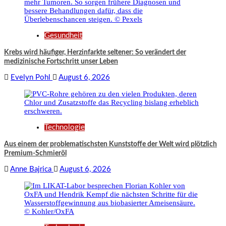
Gesundheit
Krebs wird häufiger, Herzinfarkte seltener: So verändert der
medizinische Fortschritt unser Leben
Evelyn Pohl
August 6, 2026
Technologie
Aus einem der problematischsten Kunststoffe der Welt wird plötzlich
Premium-Schmieröl
Anne Bajrica
August 6, 2026