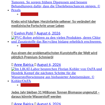
Gesundheit
Krebs wird häufiger, Herzinfarkte seltener: So verändert der
medizinische Fortschritt unser Leben
Evelyn Pohl
August 6, 2026
Technologie
Aus einem der problematischsten Kunststoffe der Welt wird
plötzlich Premium-Schmieröl
Anne Bajrica
August 6, 2026
Technologie
Jedes Jahr bleiben 31 Millionen Tonnen Biomasse ungenutzt –
daraus könnte Wasserstoff werden
Anne Bajrica
August 6, 2026