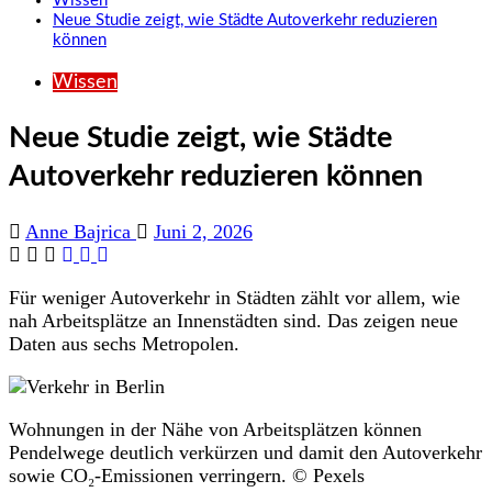
Wissen
Neue Studie zeigt, wie Städte Autoverkehr reduzieren
können
Wissen
Neue Studie zeigt, wie Städte
Autoverkehr reduzieren können
Anne Bajrica
Juni 2, 2026
Für weniger Autoverkehr in Städten zählt vor allem, wie
nah Arbeitsplätze an Innenstädten sind. Das zeigen neue
Daten aus sechs Metropolen.
Wohnungen in der Nähe von Arbeitsplätzen können
Pendelwege deutlich verkürzen und damit den Autoverkehr
sowie CO₂-Emissionen verringern. © Pexels