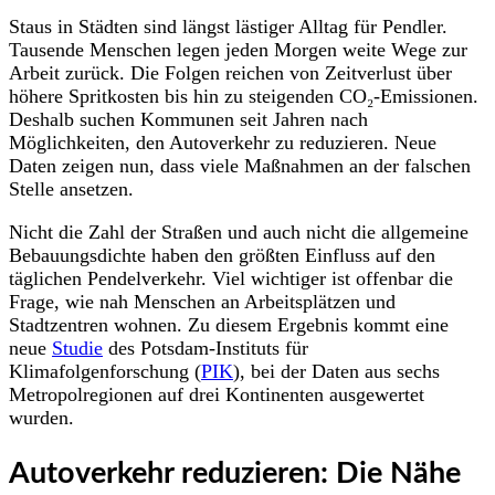
Staus in Städten sind längst lästiger Alltag für Pendler.
Tausende Menschen legen jeden Morgen weite Wege zur
Arbeit zurück. Die Folgen reichen von Zeitverlust über
höhere Spritkosten bis hin zu steigenden CO₂-Emissionen.
Deshalb suchen Kommunen seit Jahren nach
Möglichkeiten, den Autoverkehr zu reduzieren. Neue
Daten zeigen nun, dass viele Maßnahmen an der falschen
Stelle ansetzen.
Nicht die Zahl der Straßen und auch nicht die allgemeine
Bebauungsdichte haben den größten Einfluss auf den
täglichen Pendelverkehr. Viel wichtiger ist offenbar die
Frage, wie nah Menschen an Arbeitsplätzen und
Stadtzentren wohnen. Zu diesem Ergebnis kommt eine
neue
Studie
des Potsdam-Instituts für
Klimafolgenforschung (
PIK
), bei der Daten aus sechs
Metropolregionen auf drei Kontinenten ausgewertet
wurden.
Autoverkehr reduzieren: Die Nähe