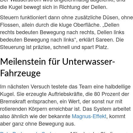
die Kugel bewegt sich in Richtung der Dellen.
Steuern funktioniert dann ohne zusätzliche Düsen, ohne
Flossen, allein durch die kluge Oberfläche. „Dellen
rechts bedeuten Bewegung nach rechts, Dellen links
bedeuten Bewegung nach links“, erklärt Sareen. Die
Steuerung ist präzise, schnell und spart Platz.
Meilenstein für Unterwasser-
Fahrzeuge
Im nächsten Versuch testete das Team eine halbdellige
Kugel. Sie erzeugte Auftriebskräfte, die 80 Prozent der
Bremskraft entsprachen, ein Wert, der sonst nur mit
rotierenden Körpern erreichbar ist. Das System arbeitet
also ähnlich wie der bekannte
Magnus-Effekt
, kommt
aber ganz ohne Bewegung aus.