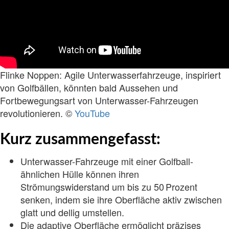
Flinke Noppen: Agile Unterwasserfahrzeuge, inspiriert
von Golfbällen, könnten bald Aussehen und
Fortbewegungsart von Unterwasser-Fahrzeugen
revolutionieren. ©
YouTube
Kurz zusammengefasst:
Unterwasser-Fahrzeuge mit einer Golfball-
ähnlichen Hülle können ihren
Strömungswiderstand um bis zu 50 Prozent
senken, indem sie ihre Oberfläche aktiv zwischen
glatt und dellig umstellen.
Die adaptive Oberfläche ermöglicht präzises