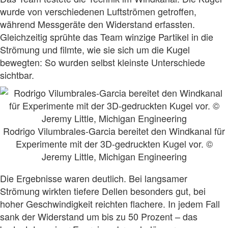
wurde von verschiedenen Luftströmen getroffen,
während Messgeräte den Widerstand erfassten.
Gleichzeitig sprühte das Team winzige Partikel in die
Strömung und filmte, wie sie sich um die Kugel
bewegten: So wurden selbst kleinste Unterschiede
sichtbar.
Rodrigo Vilumbrales-Garcia bereitet den Windkanal für
Experimente mit der 3D-gedruckten Kugel vor. ©
Jeremy Little, Michigan Engineering
Die Ergebnisse waren deutlich. Bei langsamer
Strömung wirkten tiefere Dellen besonders gut, bei
hoher Geschwindigkeit reichten flachere. In jedem Fall
sank der Widerstand um bis zu 50 Prozent – das