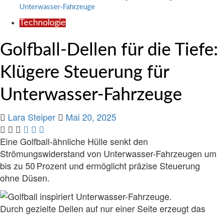
Unterwasser-Fahrzeuge
Technologie
Golfball-Dellen für die Tiefe:
Klügere Steuerung für
Unterwasser-Fahrzeuge
Lara Steiper
Mai 20, 2025
Eine Golfball-ähnliche Hülle senkt den
Strömungswiderstand von Unterwasser-Fahrzeugen um
bis zu 50 Prozent und ermöglicht präzise Steuerung
ohne Düsen.
Durch gezielte Dellen auf nur einer Seite erzeugt das