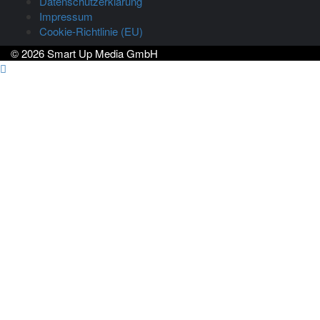
Datenschutzerklärung
Impressum
Cookie-Richtlinie (EU)
© 2026 Smart Up Media GmbH