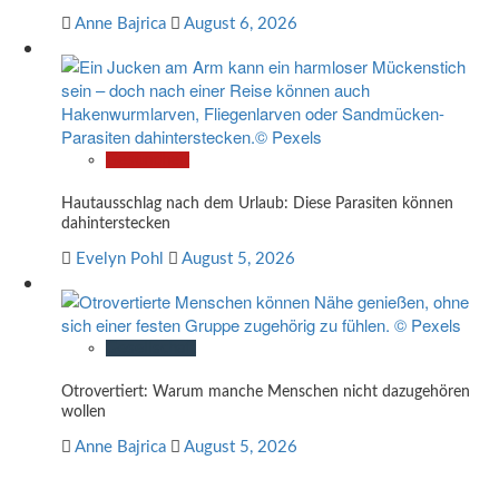
Anne Bajrica
August 6, 2026
Gesundheit
Hautausschlag nach dem Urlaub: Diese Parasiten können
dahinterstecken
Evelyn Pohl
August 5, 2026
Gesellschaft
Otrovertiert: Warum manche Menschen nicht dazugehören
wollen
Anne Bajrica
August 5, 2026