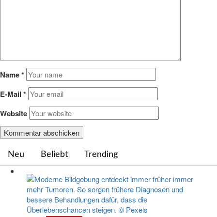
Name
*
E-Mail
*
Website
Neu
Beliebt
Trending