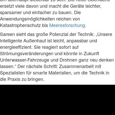
ersetzt viele davon und macht die Geräte leichter,
sparsamer und einfacher zu bauen. Die
Anwendungsmöglichkeiten reichen von
Katastrophenschutz bis
Meeresforschung
.
Sareen sieht das große Potenzial der Technik: „Unsere
intelligente Außenhaut ist leicht, anpassbar und
energieeffizient. Sie reagiert sofort auf
Strömungsveränderungen und könnte in Zukunft
Unterwasser-Fahrzeuge und Drohnen ganz neu denken
lassen.“ Der nächste Schritt: Zusammenarbeit mit
Spezialisten für smarte Materialien, um die Technik in
die Praxis zu bringen.