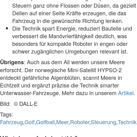
Steuern ganz ohne Flossen oder Düsen, da gezielt
Dellen auf einer Seite Kräfte erzeugen, die das
Fahrzeug in die gewünschte Richtung lenken.
Die Technik spart Energie, reduziert Bauteile und
verbessert die Manövrierfähigkeit deutlich, was
besonders für kompakte Roboter in engen oder
schwer zugänglichen Umgebungen relevant ist.
: Auch aus dem All werden unsere Meere
Übrigens
erforscht. Der norwegische Mini-Satellit HYPSO-2
entdeckt gefährliche Algenblüten, scannt Meere in
Echtzeit und ergänzt präzise die Technik smarter
Unterwasser-Fahrzeuge. Mehr dazu in unserem
Artikel
.
Bild: © DALL-E
Tags:
Fahrzeug
,
Golf
,
Golfball
,
Meer
,
Roboter
,
Steuerung
,
Technik