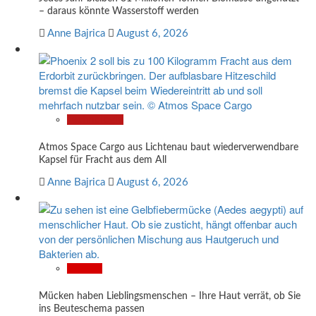
– daraus könnte Wasserstoff werden
Anne Bajrica
August 6, 2026
Technologie
Atmos Space Cargo aus Lichtenau baut wiederverwendbare
Kapsel für Fracht aus dem All
Anne Bajrica
August 6, 2026
Wissen
Mücken haben Lieblingsmenschen – Ihre Haut verrät, ob Sie
ins Beuteschema passen