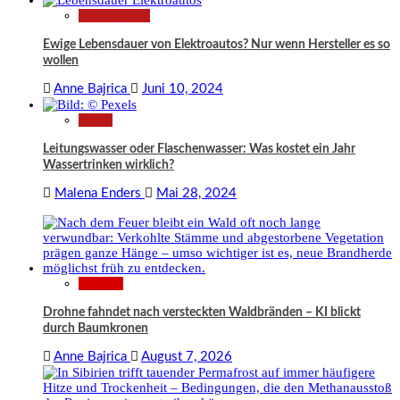
Technologie
Ewige Lebensdauer von Elektroautos? Nur wenn Hersteller es so
wollen
Anne Bajrica
Juni 10, 2024
News
Leitungswasser oder Flaschenwasser: Was kostet ein Jahr
Wassertrinken wirklich?
Malena Enders
Mai 28, 2024
Wissen
Drohne fahndet nach versteckten Waldbränden – KI blickt
durch Baumkronen
Anne Bajrica
August 7, 2026