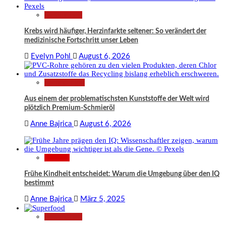
Gesundheit
Krebs wird häufiger, Herzinfarkte seltener: So verändert der
medizinische Fortschritt unser Leben
Evelyn Pohl
August 6, 2026
Technologie
Aus einem der problematischsten Kunststoffe der Welt wird
plötzlich Premium-Schmieröl
Anne Bajrica
August 6, 2026
Wissen
Frühe Kindheit entscheidet: Warum die Umgebung über den IQ
bestimmt
Anne Bajrica
März 5, 2025
Gesundheit