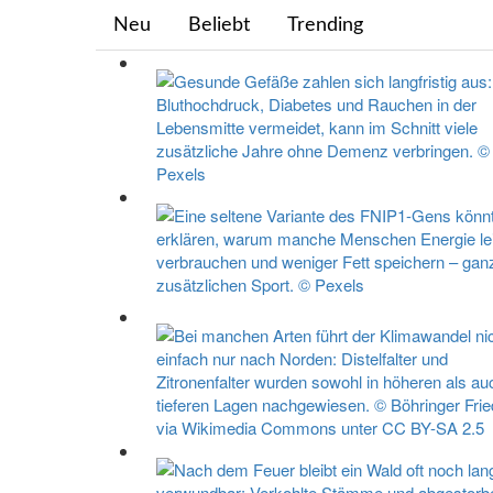
Neu
Beliebt
Trending