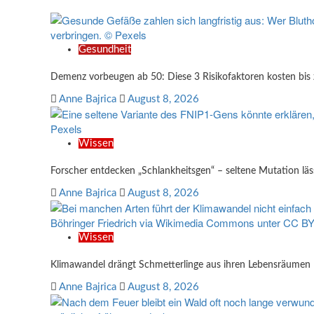
Gesundheit
Demenz vorbeugen ab 50: Diese 3 Risikofaktoren kosten bis
Anne Bajrica
August 8, 2026
Wissen
Forscher entdecken „Schlankheitsgen“ – seltene Mutation lä
Anne Bajrica
August 8, 2026
Wissen
Klimawandel drängt Schmetterlinge aus ihren Lebensräumen – 
Anne Bajrica
August 8, 2026