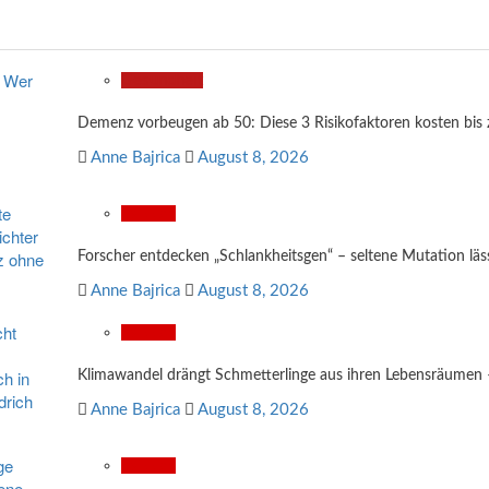
Gesundheit
Demenz vorbeugen ab 50: Diese 3 Risikofaktoren kosten bis
Anne Bajrica
August 8, 2026
Wissen
Forscher entdecken „Schlankheitsgen“ – seltene Mutation läs
Anne Bajrica
August 8, 2026
Wissen
Klimawandel drängt Schmetterlinge aus ihren Lebensräumen – 
Anne Bajrica
August 8, 2026
Wissen