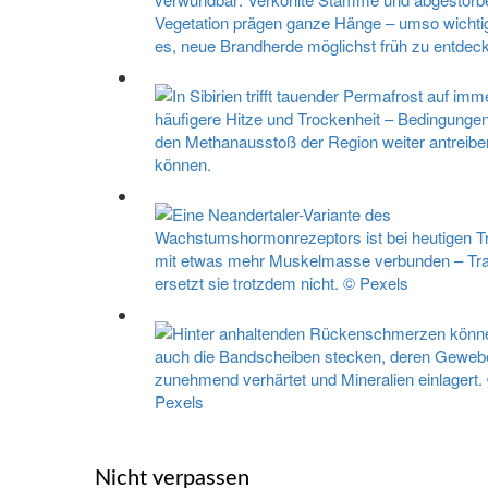
Nicht verpassen