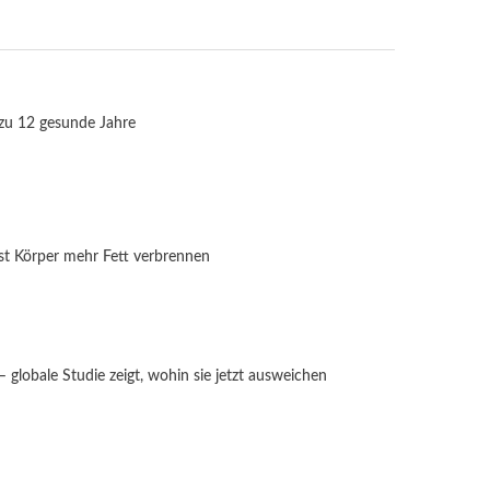
 zu 12 gesunde Jahre
st Körper mehr Fett verbrennen
globale Studie zeigt, wohin sie jetzt ausweichen