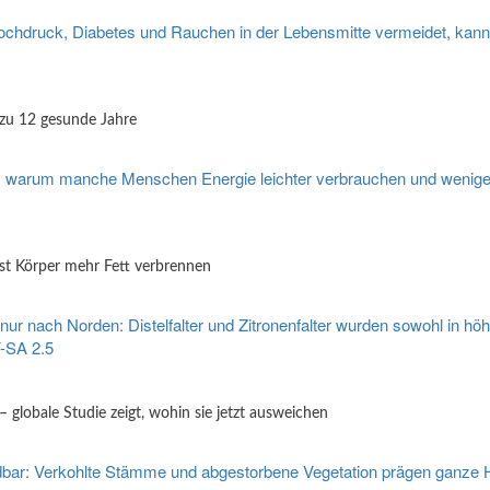
 zu 12 gesunde Jahre
sst Körper mehr Fett verbrennen
globale Studie zeigt, wohin sie jetzt ausweichen