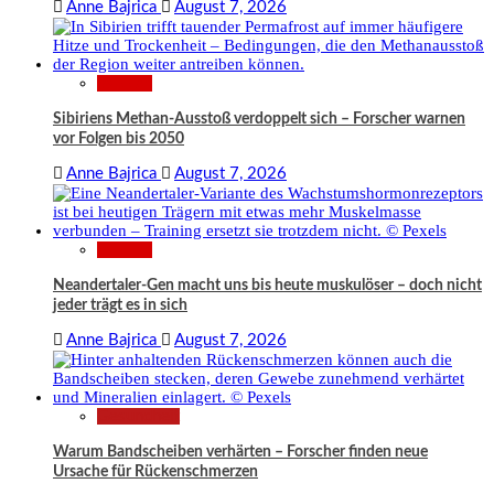
Anne Bajrica
August 7, 2026
Wissen
Sibiriens Methan-Ausstoß verdoppelt sich – Forscher warnen
vor Folgen bis 2050
Anne Bajrica
August 7, 2026
Wissen
Neandertaler-Gen macht uns bis heute muskulöser – doch nicht
jeder trägt es in sich
Anne Bajrica
August 7, 2026
Gesundheit
Warum Bandscheiben verhärten – Forscher finden neue
Ursache für Rückenschmerzen