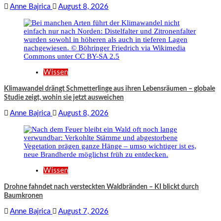
Anne Bajrica
August 8, 2026
Wissen
Klimawandel drängt Schmetterlinge aus ihren Lebensräumen – globale
Studie zeigt, wohin sie jetzt ausweichen
Anne Bajrica
August 8, 2026
Wissen
Drohne fahndet nach versteckten Waldbränden – KI blickt durch
Baumkronen
Anne Bajrica
August 7, 2026