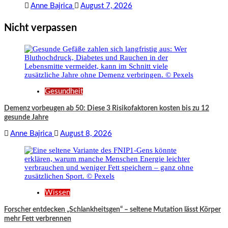
Anne Bajrica
August 7, 2026
Nicht verpassen
Gesundheit
Demenz vorbeugen ab 50: Diese 3 Risikofaktoren kosten bis zu 12
gesunde Jahre
Anne Bajrica
August 8, 2026
Wissen
Forscher entdecken „Schlankheitsgen“ – seltene Mutation lässt Körper
mehr Fett verbrennen