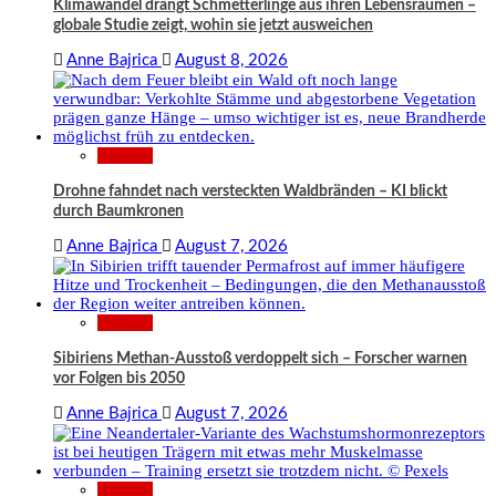
Klimawandel drängt Schmetterlinge aus ihren Lebensräumen –
globale Studie zeigt, wohin sie jetzt ausweichen
Anne Bajrica
August 8, 2026
Wissen
Drohne fahndet nach versteckten Waldbränden – KI blickt
durch Baumkronen
Anne Bajrica
August 7, 2026
Wissen
Sibiriens Methan-Ausstoß verdoppelt sich – Forscher warnen
vor Folgen bis 2050
Anne Bajrica
August 7, 2026
Wissen