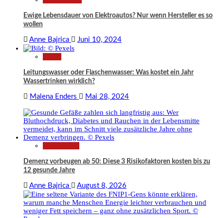
Ewige Lebensdauer von Elektroautos? Nur wenn Hersteller es so
wollen
Anne Bajrica
Juni 10, 2024
News
Leitungswasser oder Flaschenwasser: Was kostet ein Jahr
Wassertrinken wirklich?
Malena Enders
Mai 28, 2024
Gesundheit
Demenz vorbeugen ab 50: Diese 3 Risikofaktoren kosten bis zu
12 gesunde Jahre
Anne Bajrica
August 8, 2026