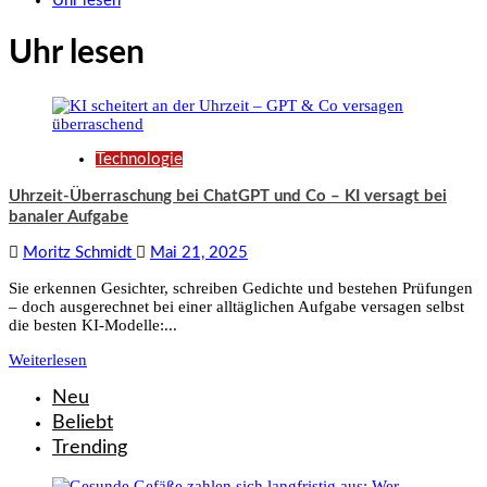
Uhr lesen
Uhr lesen
Technologie
Uhrzeit-Überraschung bei ChatGPT und Co – KI versagt bei
banaler Aufgabe
Moritz Schmidt
Mai 21, 2025
Sie erkennen Gesichter, schreiben Gedichte und bestehen Prüfungen
– doch ausgerechnet bei einer alltäglichen Aufgabe versagen selbst
die besten KI-Modelle:...
Weiterlesen
Neu
Beliebt
Trending