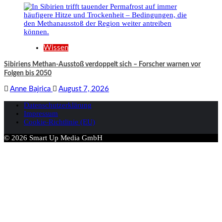
Wissen
Sibiriens Methan-Ausstoß verdoppelt sich – Forscher warnen vor
Folgen bis 2050
Anne Bajrica
August 7, 2026
Datenschutzerklärung
Impressum
Cookie-Richtlinie (EU)
© 2026 Smart Up Media GmbH