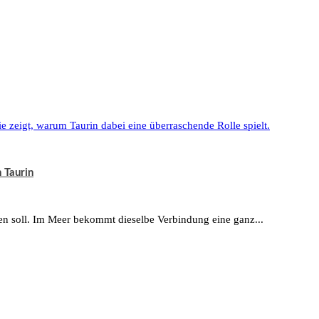
 Taurin
en soll. Im Meer bekommt dieselbe Verbindung eine ganz...