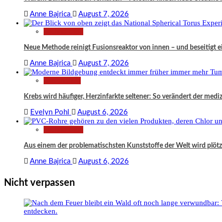
Anne Bajrica
August 7, 2026
Technologie
Neue Methode reinigt Fusionsreaktor von innen – und beseitigt 
Anne Bajrica
August 7, 2026
Gesundheit
Krebs wird häufiger, Herzinfarkte seltener: So verändert der medi
Evelyn Pohl
August 6, 2026
Technologie
Aus einem der problematischsten Kunststoffe der Welt wird plö
Anne Bajrica
August 6, 2026
Nicht verpassen