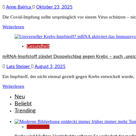
Anne Bajrica
Oktober 23, 2025
Die Covid-Impfung sollte ursprünglich vor einem Virus schützen – nic
Weiterlesen
Gesundheit
mRNA-Impfstoff zündet Doppelschlag gegen Krebs – auch „unsich
Lara Steiper
August 3, 2025
Ein Impfstoff, der nicht einmal gezielt gegen Krebs entwickelt wurde, 
Weiterlesen
Neu
Beliebt
Trending
Gesundheit