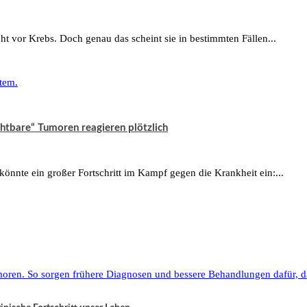
ht vor Krebs. Doch genau das scheint sie in bestimmten Fällen...
tbare“ Tumoren reagieren plötzlich
könnte ein großer Fortschritt im Kampf gegen die Krankheit ein:...