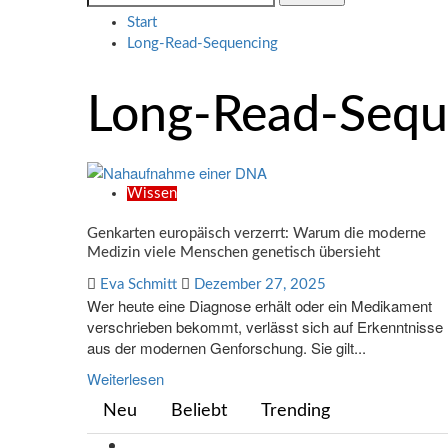
nach:
Start
Long-Read-Sequencing
Long-Read-Sequ
Wissen
Genkarten europäisch verzerrt: Warum die moderne
Medizin viele Menschen genetisch übersieht
Eva Schmitt
Dezember 27, 2025
Wer heute eine Diagnose erhält oder ein Medikament
verschrieben bekommt, verlässt sich auf Erkenntnisse
aus der modernen Genforschung. Sie gilt...
Weiterlesen
Neu
Beliebt
Trending