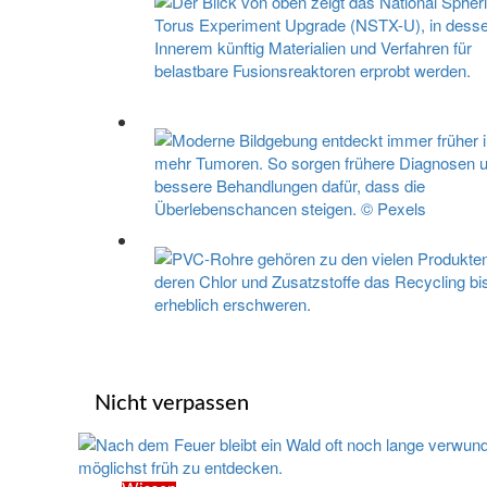
Nicht verpassen