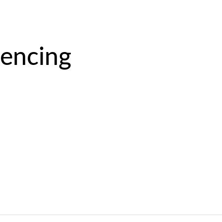
encing