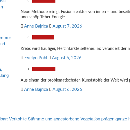
Technologie
Neue Methode reinigt Fusionsreaktor von innen – und besei
unerschöpflicher Energie
Anne Bajrica
August 7, 2026
Gesundheit
Krebs wird häufiger, Herzinfarkte seltener: So verändert der 
Evelyn Pohl
August 6, 2026
Technologie
Aus einem der problematischsten Kunststoffe der Welt wird 
Anne Bajrica
August 6, 2026