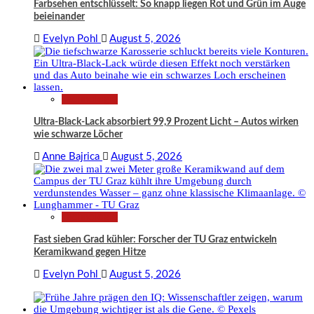
Farbsehen entschlüsselt: So knapp liegen Rot und Grün im Auge
beieinander
Evelyn Pohl
August 5, 2026
Technologie
Ultra-Black-Lack absorbiert 99,9 Prozent Licht – Autos wirken
wie schwarze Löcher
Anne Bajrica
August 5, 2026
Technologie
Fast sieben Grad kühler: Forscher der TU Graz entwickeln
Keramikwand gegen Hitze
Evelyn Pohl
August 5, 2026