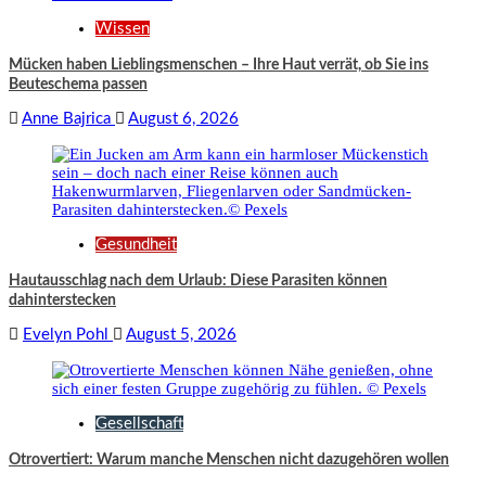
Wissen
Mücken haben Lieblingsmenschen – Ihre Haut verrät, ob Sie ins
Beuteschema passen
Anne Bajrica
August 6, 2026
Gesundheit
Hautausschlag nach dem Urlaub: Diese Parasiten können
dahinterstecken
Evelyn Pohl
August 5, 2026
Gesellschaft
Otrovertiert: Warum manche Menschen nicht dazugehören wollen