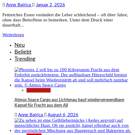
Anne Bajrica
Januar 2, 2026
Fettreiches Essen verändert die Leber schleichend – oft über Jahre,
ohne dass Betroffene es bemerken. Unter dem Druck einer
dauerhaft...
Weiterlesen
Neu
Beliebt
Trending
Technologie
Atmos Space Cargo aus Lichtenau baut wiederverwendbare
Kapsel für Fracht aus dem All
Anne Bajrica
August 6, 2026