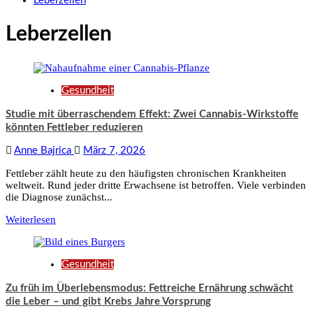
Leberzellen
Leberzellen
Gesundheit
Studie mit überraschendem Effekt: Zwei Cannabis-Wirkstoffe
könnten Fettleber reduzieren
Anne Bajrica
März 7, 2026
Fettleber zählt heute zu den häufigsten chronischen Krankheiten
weltweit. Rund jeder dritte Erwachsene ist betroffen. Viele verbinden
die Diagnose zunächst...
Weiterlesen
Gesundheit
Zu früh im Überlebensmodus: Fettreiche Ernährung schwächt
die Leber – und gibt Krebs Jahre Vorsprung