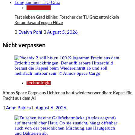
Technologie
Fast sieben Grad kühler: Forscher der TU Graz entwickeln
Keramikwand gegen Hitze
Evelyn Pohl
August 5, 2026
Nicht verpassen
Technologie
Atmos Space Cargo aus Lichtenau baut wiederverwendbare Kapsel für
Fracht aus dem All
Anne Bajrica
August 6, 2026