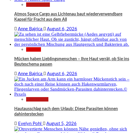
Technologie
Atmos Space Cargo aus Lichtenau baut wiederverwendbare
Kapsel für Fracht aus dem All
Anne Bajrica
August 6, 2026
Wissen
Mücken haben Lieblingsmenschen – Ihre Haut verrät, ob Sie ins
Beuteschema passen
Anne Bajrica
August 6, 2026
Gesundheit
Hautausschlag nach dem Urlaub: Diese Parasiten können
dahinterstecken
Evelyn Pohl
August 5, 2026