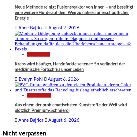
Neue Methode reinigt Fusionsreaktor von innen – und beseitigt
eine weitere Hürde auf dem Weg zu nahezu unerschöpflicher
Energie
Anne Bajrica
August 7, 2026
Gesundheit
Krebs wird häufiger, Herzinfarkte seltener: So verändert der
medizinische Fortschritt unser Leben
Evelyn Pohl
August 6, 2026
Technologie
Aus einem der problematischsten Kunststoffe der Welt wird
plötzlich Premium-Schmieröl
Anne Bajrica
August 6, 2026
Nicht verpassen