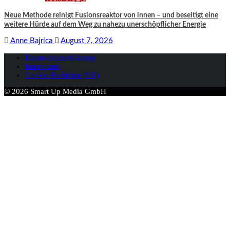
Neue Methode reinigt Fusionsreaktor von innen – und beseitigt eine
weitere Hürde auf dem Weg zu nahezu unerschöpflicher Energie
Anne Bajrica
August 7, 2026
Datenschutzerklärung
Impressum
Cookie-Richtlinie (EU)
© 2026 Smart Up Media GmbH