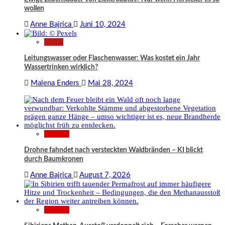
wollen
Anne Bajrica
Juni 10, 2024
News
Leitungswasser oder Flaschenwasser: Was kostet ein Jahr
Wassertrinken wirklich?
Malena Enders
Mai 28, 2024
Wissen
Drohne fahndet nach versteckten Waldbränden – KI blickt
durch Baumkronen
Anne Bajrica
August 7, 2026
Wissen