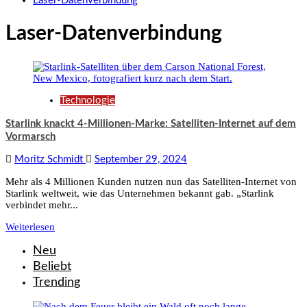
Laser-Datenverbindung
Laser-Datenverbindung
Technologie
Starlink knackt 4-Millionen-Marke: Satelliten-Internet auf dem
Vormarsch
Moritz Schmidt
September 29, 2024
Mehr als 4 Millionen Kunden nutzen nun das Satelliten-Internet von
Starlink weltweit, wie das Unternehmen bekannt gab. „Starlink
verbindet mehr...
Weiterlesen
Neu
Beliebt
Trending