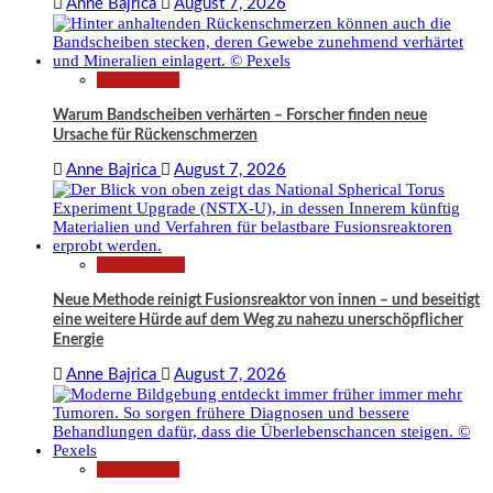
Anne Bajrica
August 7, 2026
Gesundheit
Warum Bandscheiben verhärten – Forscher finden neue
Ursache für Rückenschmerzen
Anne Bajrica
August 7, 2026
Technologie
Neue Methode reinigt Fusionsreaktor von innen – und beseitigt
eine weitere Hürde auf dem Weg zu nahezu unerschöpflicher
Energie
Anne Bajrica
August 7, 2026
Gesundheit