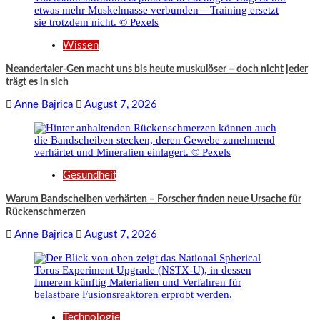
Wissen
Neandertaler-Gen macht uns bis heute muskulöser – doch nicht jeder
trägt es in sich
Anne Bajrica
August 7, 2026
Gesundheit
Warum Bandscheiben verhärten – Forscher finden neue Ursache für
Rückenschmerzen
Anne Bajrica
August 7, 2026
Technologie