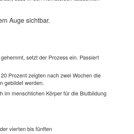
ßem Auge sichtbar.
 gehemmt, setzt der Prozess ein. Passiert
a 20 Prozent zeigten nach zwei Wochen die
en gebildet werden.
im menschlichen Körper für die Blutbildung
er vierten bis fünften