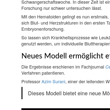
Schwangerschaftswoche. In dieser Zeit ist ein
Forschung nur schwer untersuchen lässt.
Mit den Hematoiden gelingt es nun erstmals,
sich Blut- und Herzstrukturen in den ersten
Embryonenforschung.
So lassen sich Krankheitsprozesse wie Leuk
genutzt werden, um individuelle Bluttherapie
Neues Modell ermöglicht e
Die Ergebnisse erschienen im Fachjournal
Ce
Verfahren patentieren.
Professor
Azim Surani
, einer der leitenden W
Dieses Modell bietet eine neue Mö