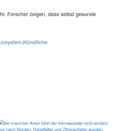
ehr. Forscher zeigen, dass selbst gesunde
unsystem
,
Künstliche