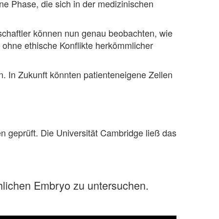
ine Phase, die sich in der medizinischen
nschaftler können nun genau beobachten, wie
 ohne ethische Konflikte herkömmlicher
 In Zukunft könnten patienteneigene Zellen
n geprüft. Die Universität Cambridge ließ das
chlichen Embryo zu untersuchen.