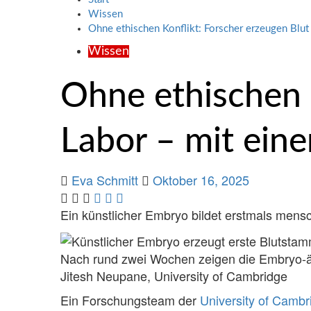
Wissen
Ohne ethischen Konflikt: Forscher erzeugen Blu
Wissen
Ohne ethischen 
Labor – mit ein
Eva Schmitt
Oktober 16, 2025
Ein künstlicher Embryo bildet erstmals mensc
Nach rund zwei Wochen zeigen die Embryo-ähn
Jitesh Neupane, University of Cambridge
Ein Forschungsteam der
University of Cambr