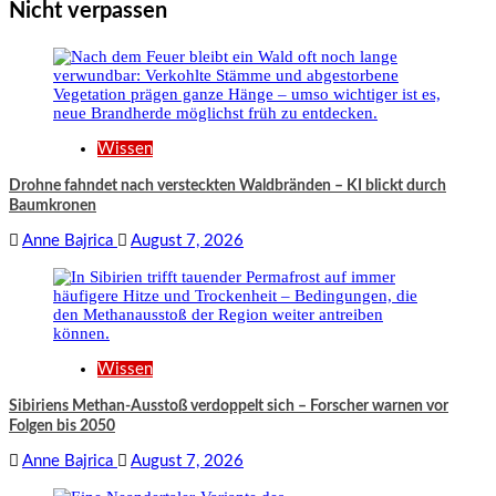
Nicht verpassen
Wissen
Drohne fahndet nach versteckten Waldbränden – KI blickt durch
Baumkronen
Anne Bajrica
August 7, 2026
Wissen
Sibiriens Methan-Ausstoß verdoppelt sich – Forscher warnen vor
Folgen bis 2050
Anne Bajrica
August 7, 2026