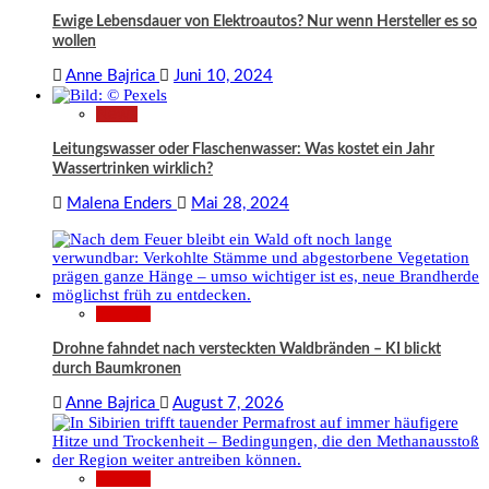
Ewige Lebensdauer von Elektroautos? Nur wenn Hersteller es so
wollen
Anne Bajrica
Juni 10, 2024
News
Leitungswasser oder Flaschenwasser: Was kostet ein Jahr
Wassertrinken wirklich?
Malena Enders
Mai 28, 2024
Wissen
Drohne fahndet nach versteckten Waldbränden – KI blickt
durch Baumkronen
Anne Bajrica
August 7, 2026
Wissen