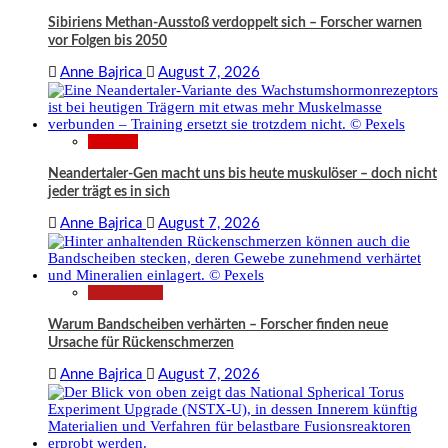
Sibiriens Methan-Ausstoß verdoppelt sich – Forscher warnen
vor Folgen bis 2050
Anne Bajrica
August 7, 2026
Wissen
Neandertaler-Gen macht uns bis heute muskulöser – doch nicht
jeder trägt es in sich
Anne Bajrica
August 7, 2026
Gesundheit
Warum Bandscheiben verhärten – Forscher finden neue
Ursache für Rückenschmerzen
Anne Bajrica
August 7, 2026