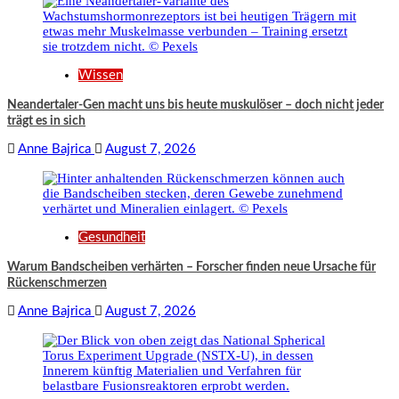
Wissen
Neandertaler-Gen macht uns bis heute muskulöser – doch nicht jeder
trägt es in sich
Anne Bajrica
August 7, 2026
Gesundheit
Warum Bandscheiben verhärten – Forscher finden neue Ursache für
Rückenschmerzen
Anne Bajrica
August 7, 2026