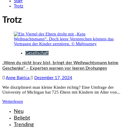
Start
Trotz
Trotz
Gesellschaft
„Wenn du nicht brav bist, bringt der Weihnachtsmann keine
Geschenke“ – Experten warnen vor leeren Drohungen
Anne Bajrica
Dezember 17, 2024
Wie diszipliniert man kleine Kinder richtig? Eine Umfrage der
University of Michigan hat 725 Eltern mit Kindern im Alter von...
Weiterlesen
Neu
Beliebt
Trending