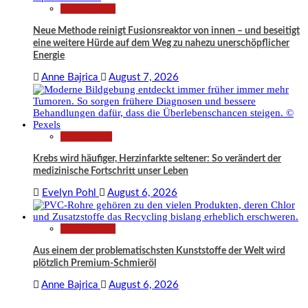
Technologie
Neue Methode reinigt Fusionsreaktor von innen – und beseitigt
eine weitere Hürde auf dem Weg zu nahezu unerschöpflicher
Energie
Anne Bajrica
August 7, 2026
Gesundheit
Krebs wird häufiger, Herzinfarkte seltener: So verändert der
medizinische Fortschritt unser Leben
Evelyn Pohl
August 6, 2026
Technologie
Aus einem der problematischsten Kunststoffe der Welt wird
plötzlich Premium-Schmieröl
Anne Bajrica
August 6, 2026