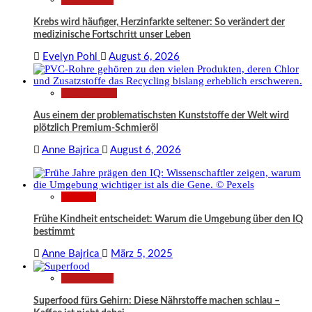
Krebs wird häufiger, Herzinfarkte seltener: So verändert der
medizinische Fortschritt unser Leben
Evelyn Pohl
August 6, 2026
Technologie
Aus einem der problematischsten Kunststoffe der Welt wird
plötzlich Premium-Schmieröl
Anne Bajrica
August 6, 2026
Wissen
Frühe Kindheit entscheidet: Warum die Umgebung über den IQ
bestimmt
Anne Bajrica
März 5, 2025
Gesundheit
Superfood fürs Gehirn: Diese Nährstoffe machen schlau –