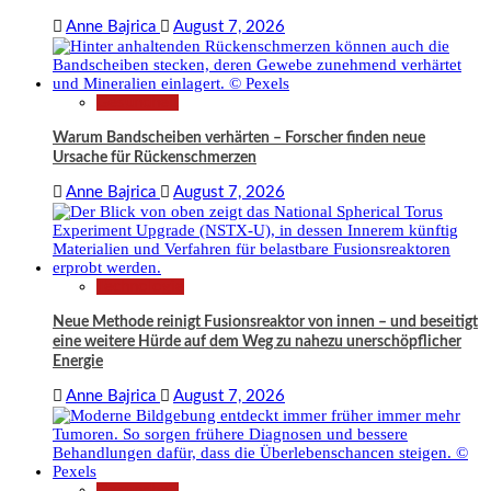
Anne Bajrica
August 7, 2026
Gesundheit
Warum Bandscheiben verhärten – Forscher finden neue
Ursache für Rückenschmerzen
Anne Bajrica
August 7, 2026
Technologie
Neue Methode reinigt Fusionsreaktor von innen – und beseitigt
eine weitere Hürde auf dem Weg zu nahezu unerschöpflicher
Energie
Anne Bajrica
August 7, 2026
Gesundheit