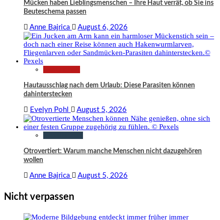
Mücken haben Lieblingsmenschen – Ihre Haut verrät, ob Sie ins
Beuteschema passen
Anne Bajrica
August 6, 2026
Gesundheit
Hautausschlag nach dem Urlaub: Diese Parasiten können
dahinterstecken
Evelyn Pohl
August 5, 2026
Gesellschaft
Otrovertiert: Warum manche Menschen nicht dazugehören
wollen
Anne Bajrica
August 5, 2026
Nicht verpassen