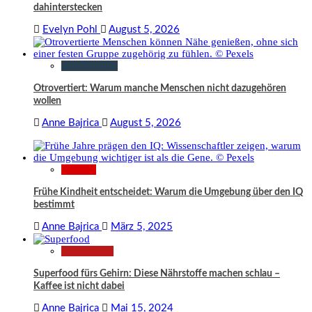
dahinterstecken
Evelyn Pohl
August 5, 2026
Gesellschaft
Otrovertiert: Warum manche Menschen nicht dazugehören
wollen
Anne Bajrica
August 5, 2026
Wissen
Frühe Kindheit entscheidet: Warum die Umgebung über den IQ
bestimmt
Anne Bajrica
März 5, 2025
Gesundheit
Superfood fürs Gehirn: Diese Nährstoffe machen schlau –
Kaffee ist nicht dabei
Anne Bajrica
Mai 15, 2024