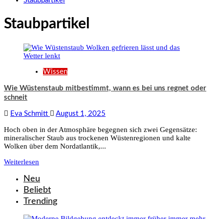
Staubpartikel
Staubpartikel
Wissen
Wie Wüstenstaub mitbestimmt, wann es bei uns regnet oder
schneit
Eva Schmitt
August 1, 2025
Hoch oben in der Atmosphäre begegnen sich zwei Gegensätze:
mineralischer Staub aus trockenen Wüstenregionen und kalte
Wolken über dem Nordatlantik,...
Weiterlesen
Neu
Beliebt
Trending