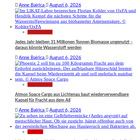
Anne Bajrica
August 6, 2026
Technologie
Jedes Jahr bleiben 31 Millionen Tonnen Biomasse ungenutzt –
daraus könnte Wasserstoff werden
Anne Bajrica
August 6, 2026
Technologie
Atmos Space Cargo aus Lichtenau baut wiederverwendbare
Kapsel für Fracht aus dem All
Anne Bajrica
August 6, 2026
Wissen