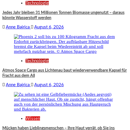
Technologie
Jedes Jahr bleiben 31 Millionen Tonnen Biomasse ungenutzt – daraus
könnte Wasserstoff werden
Anne Bajrica
August 6, 2026
Technologie
Atmos Space Cargo aus Lichtenau baut wiederverwendbare Kapsel für
Fracht aus dem All
Anne Bajrica
August 6, 2026
Wissen
Mücken haben Lieblingsmenschen – Ihre Haut verrät, ob Sie ins