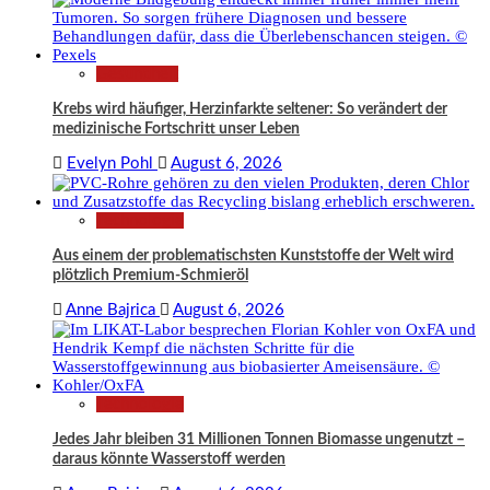
Gesundheit
Krebs wird häufiger, Herzinfarkte seltener: So verändert der
medizinische Fortschritt unser Leben
Evelyn Pohl
August 6, 2026
Technologie
Aus einem der problematischsten Kunststoffe der Welt wird
plötzlich Premium-Schmieröl
Anne Bajrica
August 6, 2026
Technologie
Jedes Jahr bleiben 31 Millionen Tonnen Biomasse ungenutzt –
daraus könnte Wasserstoff werden