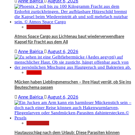
Anne Bajrica
August 6, 2026
Technologie
Atmos Space Cargo aus Lichtenau baut wiederverwendbare
Kapsel für Fracht aus dem All
Anne Bajrica
August 6, 2026
Wissen
Mücken haben Lieblingsmenschen – Ihre Haut verrät, ob Sie ins
Beuteschema passen
Anne Bajrica
August 6, 2026
Gesundheit
Hautausschlag nach dem Urlaub: Diese Parasiten können