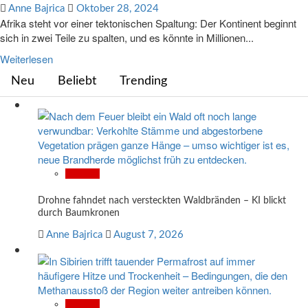
Anne Bajrica
Oktober 28, 2024
Afrika steht vor einer tektonischen Spaltung: Der Kontinent beginnt
sich in zwei Teile zu spalten, und es könnte in Millionen...
Weiterlesen
Neu
Beliebt
Trending
Wissen
Drohne fahndet nach versteckten Waldbränden – KI blickt
durch Baumkronen
Anne Bajrica
August 7, 2026
Wissen