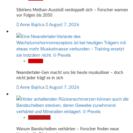
Sibiriens Methan-Ausstoß verdoppelt sich – Forscher warnen
vor Folgen bis 2050
Anne Bajrica
August 7, 2026
Wissen
Neandertaler-Gen macht uns bis heute muskulöser – doch
nicht jeder trägt es in sich
Anne Bajrica
August 7, 2026
Gesundheit
Warum Bandscheiben verhärten – Forscher finden neue