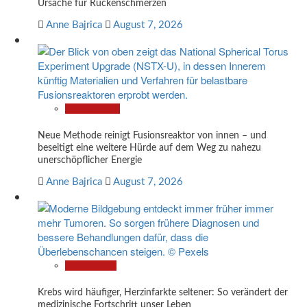
Ursache für Rückenschmerzen
Anne Bajrica
August 7, 2026
Technologie
Neue Methode reinigt Fusionsreaktor von innen – und
beseitigt eine weitere Hürde auf dem Weg zu nahezu
unerschöpflicher Energie
Anne Bajrica
August 7, 2026
Gesundheit
Krebs wird häufiger, Herzinfarkte seltener: So verändert der
medizinische Fortschritt unser Leben