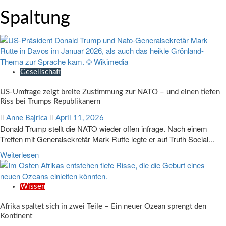
Spaltung
Gesellschaft
US-Umfrage zeigt breite Zustimmung zur NATO – und einen tiefen
Riss bei Trumps Republikanern
Anne Bajrica
April 11, 2026
Donald Trump stellt die NATO wieder offen infrage. Nach einem
Treffen mit Generalsekretär Mark Rutte legte er auf Truth Social...
Weiterlesen
Wissen
Afrika spaltet sich in zwei Teile – Ein neuer Ozean sprengt den
Kontinent