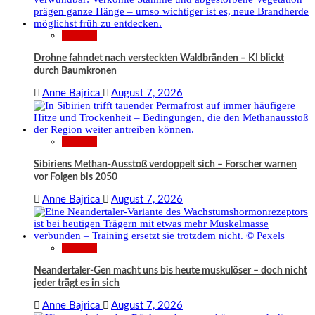
Wissen
Drohne fahndet nach versteckten Waldbränden – KI blickt
durch Baumkronen
Anne Bajrica
August 7, 2026
Wissen
Sibiriens Methan-Ausstoß verdoppelt sich – Forscher warnen
vor Folgen bis 2050
Anne Bajrica
August 7, 2026
Wissen
Neandertaler-Gen macht uns bis heute muskulöser – doch nicht
jeder trägt es in sich
Anne Bajrica
August 7, 2026