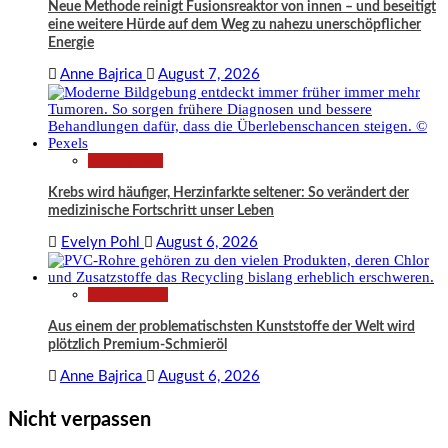
Neue Methode reinigt Fusionsreaktor von innen – und beseitigt
eine weitere Hürde auf dem Weg zu nahezu unerschöpflicher
Energie
Anne Bajrica
August 7, 2026
Gesundheit
Krebs wird häufiger, Herzinfarkte seltener: So verändert der
medizinische Fortschritt unser Leben
Evelyn Pohl
August 6, 2026
Technologie
Aus einem der problematischsten Kunststoffe der Welt wird
plötzlich Premium-Schmieröl
Anne Bajrica
August 6, 2026
Nicht verpassen