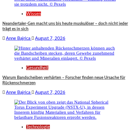
Wissen
Neandertaler-Gen macht uns bis heute muskulöser – doch nicht jeder
trägt es in sich
Anne Bajrica
August 7, 2026
Gesundheit
Warum Bandscheiben verhärten – Forscher finden neue Ursache für
Rückenschmerzen
Anne Bajrica
August 7, 2026
Technologie