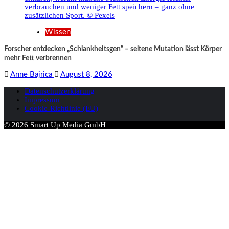
Wissen
Forscher entdecken „Schlankheitsgen“ – seltene Mutation lässt Körper
mehr Fett verbrennen
Anne Bajrica
August 8, 2026
Datenschutzerklärung
Impressum
Cookie-Richtlinie (EU)
© 2026 Smart Up Media GmbH