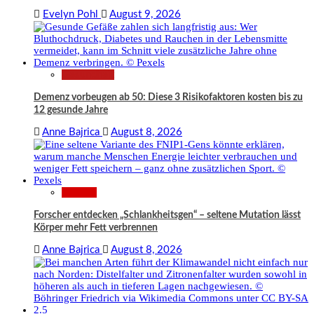
Evelyn Pohl
August 9, 2026
Gesundheit
Demenz vorbeugen ab 50: Diese 3 Risikofaktoren kosten bis zu
12 gesunde Jahre
Anne Bajrica
August 8, 2026
Wissen
Forscher entdecken „Schlankheitsgen“ – seltene Mutation lässt
Körper mehr Fett verbrennen
Anne Bajrica
August 8, 2026