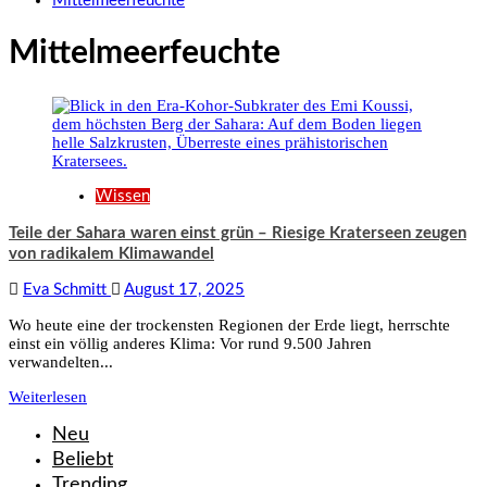
Mittelmeerfeuchte
Mittelmeerfeuchte
Wissen
Teile der Sahara waren einst grün – Riesige Kraterseen zeugen
von radikalem Klimawandel
Eva Schmitt
August 17, 2025
Wo heute eine der trockensten Regionen der Erde liegt, herrschte
einst ein völlig anderes Klima: Vor rund 9.500 Jahren
verwandelten...
Weiterlesen
Neu
Beliebt
Trending