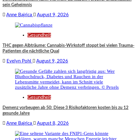
sein Geheimnis
Anne Bajrica
August 9, 2026
Gesundheit
THC gegen Albträume: Cannabis-Wirkstoff stoppt bei vielen Trauma-
Patienten die nächtliche Qual
Evelyn Pohl
August 9, 2026
Gesundheit
Demenz vorbeugen ab 50: Diese 3 Risikofaktoren kosten bis zu 12
gesunde Jahre
Anne Bajrica
August 8, 2026