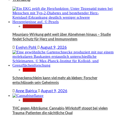
Gesundheit
Mounjaro-Wirkung geht weit über Abnehmen hinaus – Studie
findet Schutz für Herz und Immunsystem
Evelyn Pohl
August 9, 2026
Wissen
Schneckenschleim kann viel mehr als kleben: Forscher
entschlüsseln sein Geheimnis
Anne Bajrica
August 9, 2026
Gesundheit
THC gegen Albträume: Cannabis-Wirkstoff stoppt bei vielen
Trauma-Patienten die nächtliche Qual