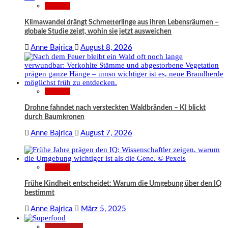
Wissen
Klimawandel drängt Schmetterlinge aus ihren Lebensräumen –
globale Studie zeigt, wohin sie jetzt ausweichen
Anne Bajrica
August 8, 2026
Wissen
Drohne fahndet nach versteckten Waldbränden – KI blickt
durch Baumkronen
Anne Bajrica
August 7, 2026
Wissen
Frühe Kindheit entscheidet: Warum die Umgebung über den IQ
bestimmt
Anne Bajrica
März 5, 2025
Gesundheit