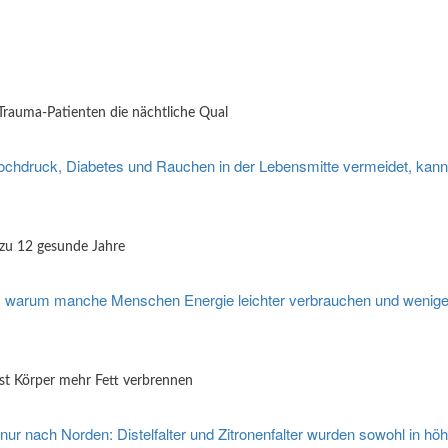
Trauma-Patienten die nächtliche Qual
 zu 12 gesunde Jahre
sst Körper mehr Fett verbrennen