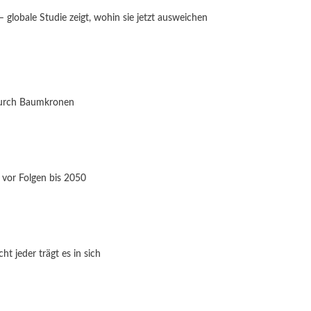
globale Studie zeigt, wohin sie jetzt ausweichen
durch Baumkronen
 vor Folgen bis 2050
t jeder trägt es in sich