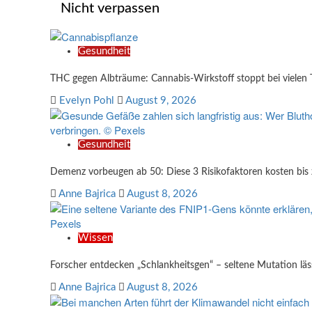
Nicht verpassen
Gesundheit
THC gegen Albträume: Cannabis-Wirkstoff stoppt bei vielen 
Evelyn Pohl
August 9, 2026
Gesundheit
Demenz vorbeugen ab 50: Diese 3 Risikofaktoren kosten bis
Anne Bajrica
August 8, 2026
Wissen
Forscher entdecken „Schlankheitsgen“ – seltene Mutation lä
Anne Bajrica
August 8, 2026