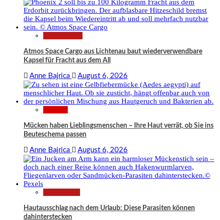
Technologie
Atmos Space Cargo aus Lichtenau baut wiederverwendbare
Kapsel für Fracht aus dem All
Anne Bajrica
August 6, 2026
Wissen
Mücken haben Lieblingsmenschen – Ihre Haut verrät, ob Sie ins
Beuteschema passen
Anne Bajrica
August 6, 2026
Gesundheit
Hautausschlag nach dem Urlaub: Diese Parasiten können
dahinterstecken