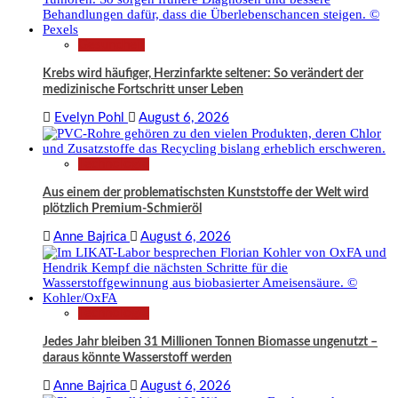
Gesundheit
Krebs wird häufiger, Herzinfarkte seltener: So verändert der
medizinische Fortschritt unser Leben
Evelyn Pohl
August 6, 2026
Technologie
Aus einem der problematischsten Kunststoffe der Welt wird
plötzlich Premium-Schmieröl
Anne Bajrica
August 6, 2026
Technologie
Jedes Jahr bleiben 31 Millionen Tonnen Biomasse ungenutzt –
daraus könnte Wasserstoff werden
Anne Bajrica
August 6, 2026