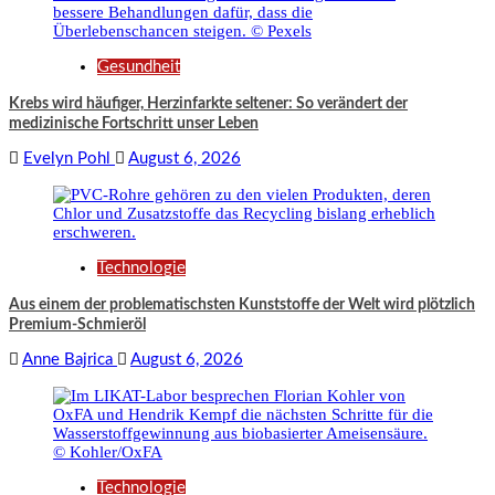
Gesundheit
Krebs wird häufiger, Herzinfarkte seltener: So verändert der
medizinische Fortschritt unser Leben
Evelyn Pohl
August 6, 2026
Technologie
Aus einem der problematischsten Kunststoffe der Welt wird plötzlich
Premium-Schmieröl
Anne Bajrica
August 6, 2026
Technologie