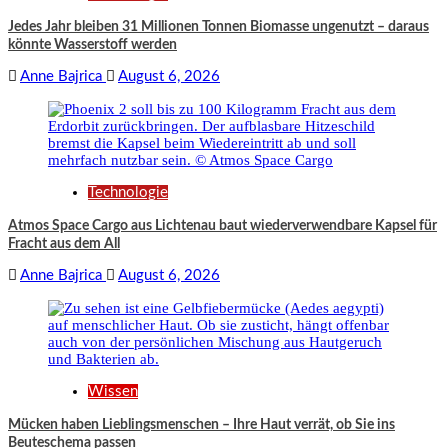
Jedes Jahr bleiben 31 Millionen Tonnen Biomasse ungenutzt – daraus
könnte Wasserstoff werden
Anne Bajrica
August 6, 2026
Technologie
Atmos Space Cargo aus Lichtenau baut wiederverwendbare Kapsel für
Fracht aus dem All
Anne Bajrica
August 6, 2026
Wissen
Mücken haben Lieblingsmenschen – Ihre Haut verrät, ob Sie ins
Beuteschema passen