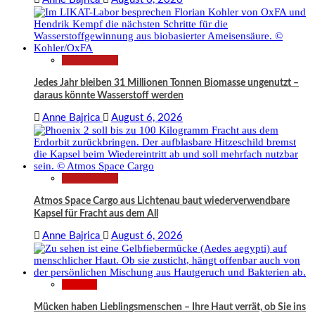
Technologie
Jedes Jahr bleiben 31 Millionen Tonnen Biomasse ungenutzt –
daraus könnte Wasserstoff werden
Anne Bajrica
August 6, 2026
Technologie
Atmos Space Cargo aus Lichtenau baut wiederverwendbare
Kapsel für Fracht aus dem All
Anne Bajrica
August 6, 2026
Wissen
Mücken haben Lieblingsmenschen – Ihre Haut verrät, ob Sie ins