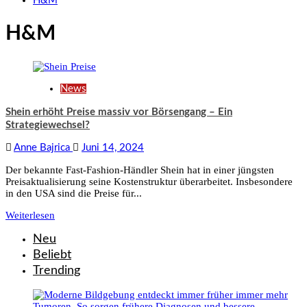
H&M
H&M
News
Shein erhöht Preise massiv vor Börsengang – Ein
Strategiewechsel?
Anne Bajrica
Juni 14, 2024
Der bekannte Fast-Fashion-Händler Shein hat in einer jüngsten
Preisaktualisierung seine Kostenstruktur überarbeitet. Insbesondere
in den USA sind die Preise für...
Weiterlesen
Neu
Beliebt
Trending