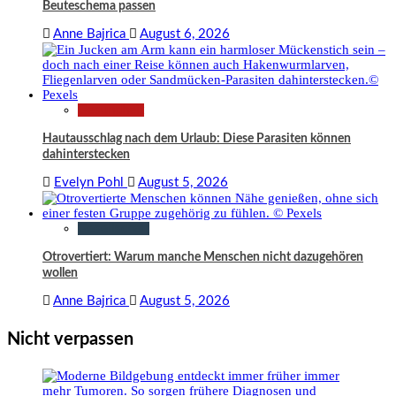
Beuteschema passen
Anne Bajrica
August 6, 2026
Gesundheit
Hautausschlag nach dem Urlaub: Diese Parasiten können
dahinterstecken
Evelyn Pohl
August 5, 2026
Gesellschaft
Otrovertiert: Warum manche Menschen nicht dazugehören
wollen
Anne Bajrica
August 5, 2026
Nicht verpassen