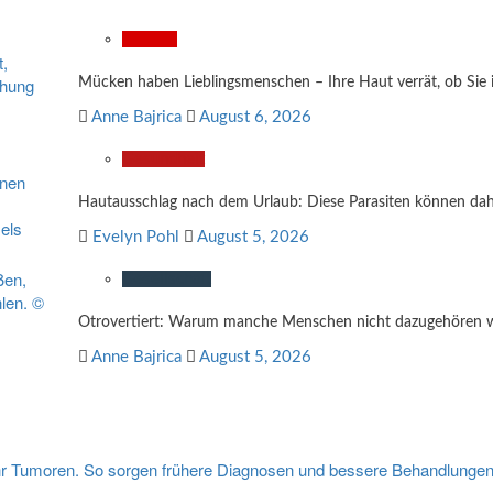
Wissen
Mücken haben Lieblingsmenschen – Ihre Haut verrät, ob Sie
Anne Bajrica
August 6, 2026
Gesundheit
Hautausschlag nach dem Urlaub: Diese Parasiten können dah
Evelyn Pohl
August 5, 2026
Gesellschaft
Otrovertiert: Warum manche Menschen nicht dazugehören w
Anne Bajrica
August 5, 2026