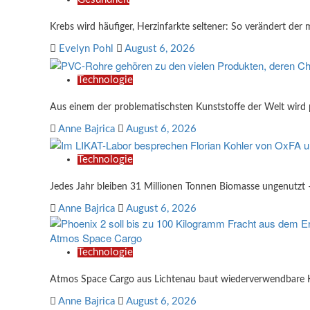
Krebs wird häufiger, Herzinfarkte seltener: So verändert der 
Evelyn Pohl
August 6, 2026
Technologie
Aus einem der problematischsten Kunststoffe der Welt wird 
Anne Bajrica
August 6, 2026
Technologie
Jedes Jahr bleiben 31 Millionen Tonnen Biomasse ungenutzt
Anne Bajrica
August 6, 2026
Technologie
Atmos Space Cargo aus Lichtenau baut wiederverwendbare Ka
Anne Bajrica
August 6, 2026