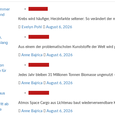
Gesundheit
Krebs wird häufiger, Herzinfarkte seltener: So verändert der 
Evelyn Pohl
August 6, 2026
Technologie
Aus einem der problematischsten Kunststoffe der Welt wird 
Anne Bajrica
August 6, 2026
Technologie
Jedes Jahr bleiben 31 Millionen Tonnen Biomasse ungenutzt
Anne Bajrica
August 6, 2026
Technologie
Atmos Space Cargo aus Lichtenau baut wiederverwendbare Ka
Anne Bajrica
August 6, 2026