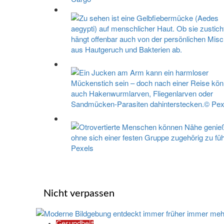
Nicht verpassen
Gesundheit