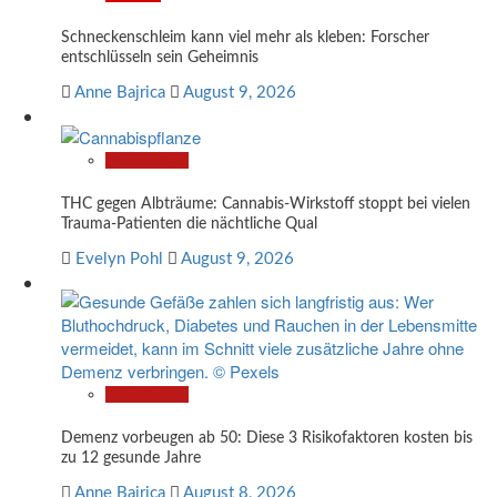
Schneckenschleim kann viel mehr als kleben: Forscher
entschlüsseln sein Geheimnis
Anne Bajrica
August 9, 2026
Gesundheit
THC gegen Albträume: Cannabis-Wirkstoff stoppt bei vielen
Trauma-Patienten die nächtliche Qual
Evelyn Pohl
August 9, 2026
Gesundheit
Demenz vorbeugen ab 50: Diese 3 Risikofaktoren kosten bis
zu 12 gesunde Jahre
Anne Bajrica
August 8, 2026