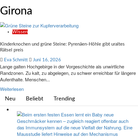
Girona
Wissen
Kinderknochen und grüne Steine: Pyrenäen-Höhle gibt uraltes
Rätsel preis
Eva Schmitt
Juni 16, 2026
Lange galten Hochgebirge in der Vorgeschichte als unwirtliche
Randzonen. Zu kalt, zu abgelegen, zu schwer erreichbar für längere
Aufenthalte. Menschen...
Weiterlesen
Neu
Beliebt
Trending