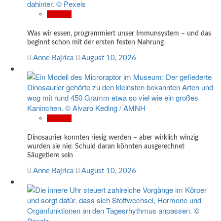
Wissen
Was wir essen, programmiert unser Immunsystem – und das
beginnt schon mit der ersten festen Nahrung
Anne Bajrica
August 10, 2026
Wissen
Dinosaurier konnten riesig werden – aber wirklich winzig
wurden sie nie: Schuld daran könnten ausgerechnet
Säugetiere sein
Anne Bajrica
August 10, 2026