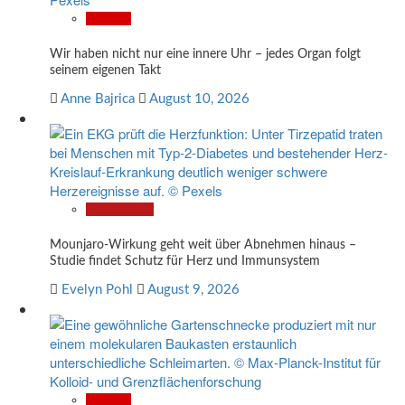
Wissen
Wir haben nicht nur eine innere Uhr – jedes Organ folgt
seinem eigenen Takt
Anne Bajrica
August 10, 2026
Gesundheit
Mounjaro-Wirkung geht weit über Abnehmen hinaus –
Studie findet Schutz für Herz und Immunsystem
Evelyn Pohl
August 9, 2026
Wissen