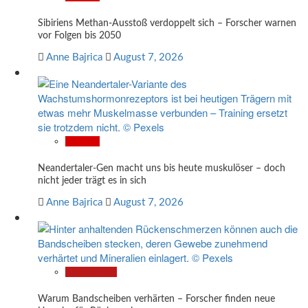
Sibiriens Methan-Ausstoß verdoppelt sich – Forscher warnen
vor Folgen bis 2050
Anne Bajrica
August 7, 2026
Wissen
Neandertaler-Gen macht uns bis heute muskulöser – doch
nicht jeder trägt es in sich
Anne Bajrica
August 7, 2026
Gesundheit
Warum Bandscheiben verhärten – Forscher finden neue