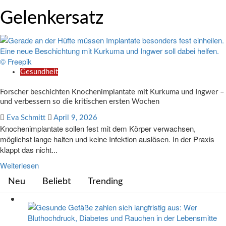
Gelenkersatz
Gesundheit
Forscher beschichten Knochenimplantate mit Kurkuma und Ingwer –
und verbessern so die kritischen ersten Wochen
Eva Schmitt
April 9, 2026
Knochenimplantate sollen fest mit dem Körper verwachsen,
möglichst lange halten und keine Infektion auslösen. In der Praxis
klappt das nicht...
Weiterlesen
Neu
Beliebt
Trending