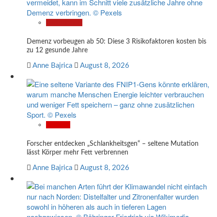
Gesundheit
Demenz vorbeugen ab 50: Diese 3 Risikofaktoren kosten bis
zu 12 gesunde Jahre
Anne Bajrica
August 8, 2026
Wissen
Forscher entdecken „Schlankheitsgen“ – seltene Mutation
lässt Körper mehr Fett verbrennen
Anne Bajrica
August 8, 2026