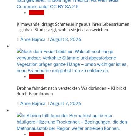
Wissen
Klimawandel drängt Schmetterlinge aus ihren Lebensräumen
– globale Studie zeigt, wohin sie jetzt ausweichen
Anne Bajrica
August 8, 2026
Wissen
Drohne fahndet nach versteckten Waldbränden – KI blickt
durch Baumkronen
Anne Bajrica
August 7, 2026
Wissen