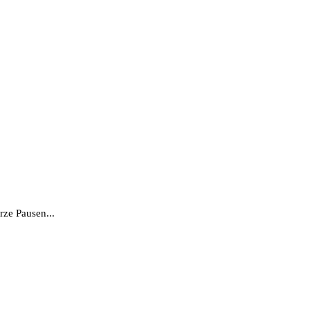
rze Pausen...