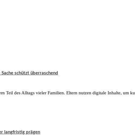
e Sache schützt überraschend
 Teil des Alltags vieler Familien. Eltern nutzen digitale Inhalte, um ku
 langfristig prägen